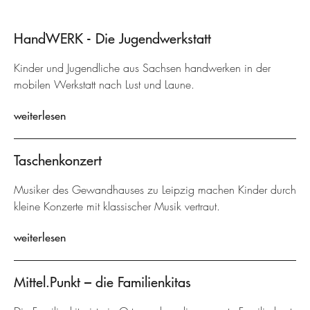
HandWERK - Die Jugendwerkstatt
Kinder und Jugendliche aus Sachsen handwerken in der
mobilen Werkstatt nach Lust und Laune.
weiterlesen
Taschenkonzert
Musiker des Gewandhauses zu Leipzig machen Kinder durch
kleine Konzerte mit klassischer Musik vertraut.
weiterlesen
Mittel.Punkt – die Familienkitas