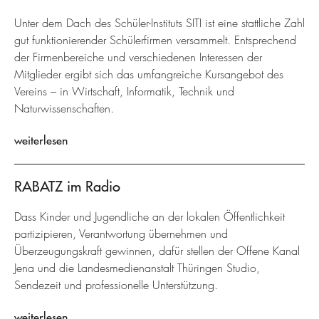
Unter dem Dach des Schüler-Instituts SITI ist eine stattliche Zahl
gut funktionierender Schülerfirmen versammelt. Entsprechend
der Firmenbereiche und verschiedenen Interessen der
Mitglieder ergibt sich das umfangreiche Kursangebot des
Vereins – in Wirtschaft, Informatik, Technik und
Naturwissenschaften.
weiterlesen
RABATZ im Radio
Dass Kinder und Jugendliche an der lokalen Öffentlichkeit
partizipieren, Verantwortung übernehmen und
Überzeugungskraft gewinnen, dafür stellen der Offene Kanal
Jena und die Landesmedienanstalt Thüringen Studio,
Sendezeit und professionelle Unterstützung.
weiterlesen