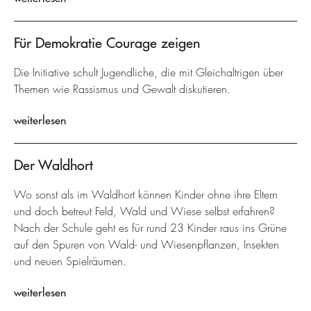
Für Demokratie Courage zeigen
Die Initiative schult Jugendliche, die mit Gleichaltrigen über
Themen wie Rassismus und Gewalt diskutieren.
weiterlesen
Der Waldhort
Wo sonst als im Waldhort können Kinder ohne ihre Eltern
und doch betreut Feld, Wald und Wiese selbst erfahren?
Nach der Schule geht es für rund 23 Kinder raus ins Grüne
auf den Spuren von Wald- und Wiesenpflanzen, Insekten
und neuen Spielräumen.
weiterlesen