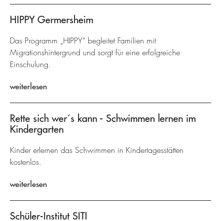
HIPPY Germersheim
Das Programm „HIPPY“ begleitet Familien mit
Migrationshintergrund und sorgt für eine erfolgreiche
Einschulung.
weiterlesen
Rette sich wer´s kann - Schwimmen lernen im
Kindergarten
Kinder erlernen das Schwimmen in Kindertagesstätten
kostenlos.
weiterlesen
Schüler-Institut SITI