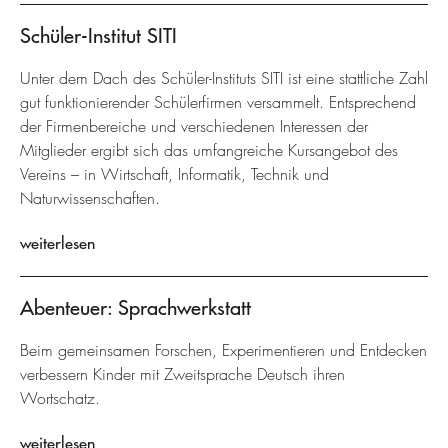
Schüler-Institut SITI
Unter dem Dach des Schüler-Instituts SITI ist eine stattliche Zahl
gut funktionierender Schülerfirmen versammelt. Entsprechend
der Firmenbereiche und verschiedenen Interessen der
Mitglieder ergibt sich das umfangreiche Kursangebot des
Vereins – in Wirtschaft, Informatik, Technik und
Naturwissenschaften.
weiterlesen
Abenteuer: Sprachwerkstatt
Beim gemeinsamen Forschen, Experimentieren und Entdecken
verbessern Kinder mit Zweitsprache Deutsch ihren
Wortschatz.
weiterlesen