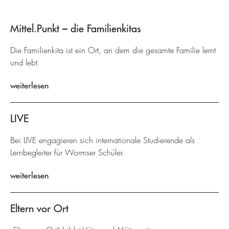
Mittel.Punkt – die Familienkitas
Die Familienkita ist ein Ort, an dem die gesamte Familie lernt
und lebt.
weiterlesen
LIVE
Bei LIVE engagieren sich internationale Studierende als
Lernbegleiter für Wormser Schüler.
weiterlesen
Eltern vor Ort