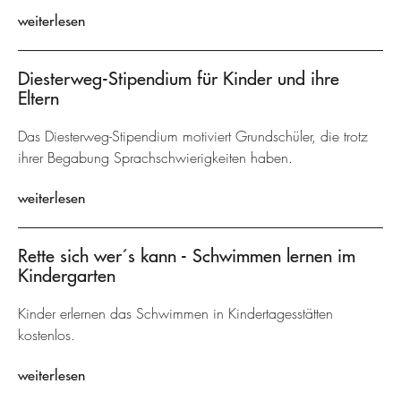
weiterlesen
Diesterweg-Stipendium für Kinder und ihre
Eltern
Das Diesterweg-Stipendium motiviert Grundschüler, die trotz
ihrer Begabung Sprachschwierigkeiten haben.
weiterlesen
Rette sich wer´s kann - Schwimmen lernen im
Kindergarten
Kinder erlernen das Schwimmen in Kindertagesstätten
kostenlos.
weiterlesen