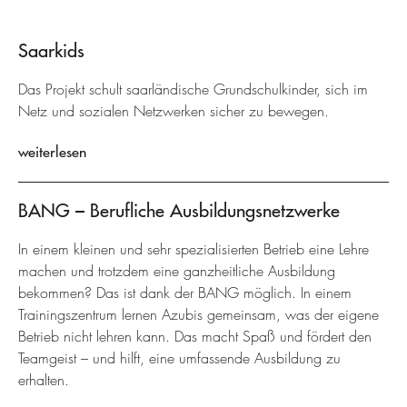
Saarkids
Das Projekt schult saarländische Grundschulkinder, sich im
Netz und sozialen Netzwerken sicher zu bewegen.
weiterlesen
BANG – Berufliche Ausbildungsnetzwerke
In einem kleinen und sehr spezialisierten Betrieb eine Lehre
machen und trotzdem eine ganzheitliche Ausbildung
bekommen? Das ist dank der BANG möglich. In einem
Trainingszentrum lernen Azubis gemeinsam, was der eigene
Betrieb nicht lehren kann. Das macht Spaß und fördert den
Teamgeist – und hilft, eine umfassende Ausbildung zu
erhalten.