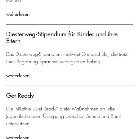
können.
weiterlesen
Diesterweg-Stipendium für Kinder und ihre
Eltern
Das Diesterweg-Stipendium motiviert Grundschüler, die trotz
ihrer Begabung Sprachschwierigkeiten haben.
weiterlesen
Get Ready
Die Initiative „Get Ready“ bietet Maßnahmen an, die
Jugendliche beim Übergang zwischen Schule und Beruf
unterstützen
weiterlesen