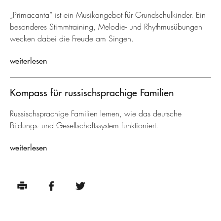
„Primacanta“ ist ein Musikangebot für Grundschulkinder. Ein
besonderes Stimmtraining, Melodie- und Rhythmusübungen
wecken dabei die Freude am Singen.
weiterlesen
Kompass für russischsprachige Familien
Russischsprachige Familien lernen, wie das deutsche
Bildungs- und Gesellschaftssystem funktioniert.
weiterlesen