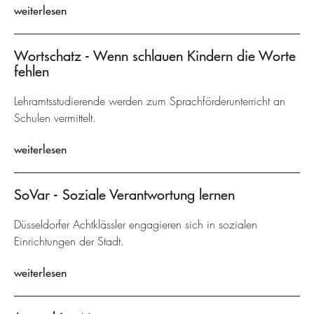
weiterlesen
Wortschatz - Wenn schlauen Kindern die Worte
fehlen
Lehramtsstudierende werden zum Sprachförderunterricht an
Schulen vermittelt.
weiterlesen
SoVar - Soziale Verantwortung lernen
Düsseldorfer Achtklässler engagieren sich in sozialen
Einrichtungen der Stadt.
weiterlesen