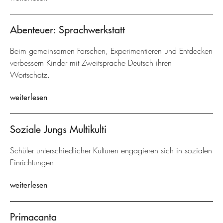
Abenteuer: Sprachwerkstatt
Beim gemeinsamen Forschen, Experimentieren und Entdecken
verbessern Kinder mit Zweitsprache Deutsch ihren
Wortschatz.
weiterlesen
Soziale Jungs Multikulti
Schüler unterschiedlicher Kulturen engagieren sich in sozialen
Einrichtungen.
weiterlesen
Primacanta