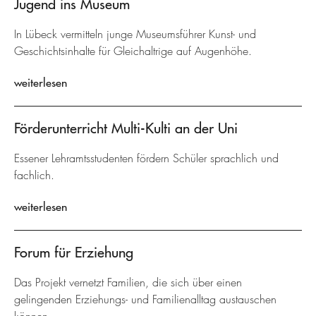
Jugend ins Museum
In Lübeck vermitteln junge Museumsführer Kunst- und
Geschichtsinhalte für Gleichaltrige auf Augenhöhe.
weiterlesen
Förderunterricht Multi-Kulti an der Uni
Essener Lehramtsstudenten fördern Schüler sprachlich und
fachlich.
weiterlesen
Forum für Erziehung
Das Projekt vernetzt Familien, die sich über einen
gelingenden Erziehungs- und Familienalltag austauschen