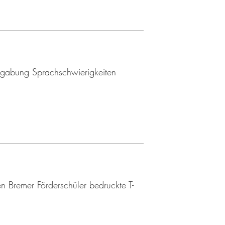
Begabung Sprachschwierigkeiten
n Bremer Förderschüler bedruckte T-