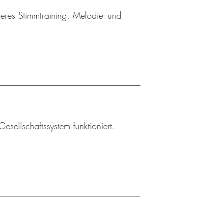
eres Stimmtraining, Melodie- und
esellschaftssystem funktioniert.