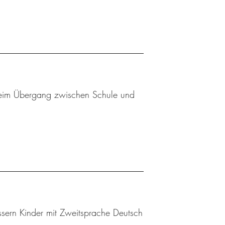
 beim Übergang zwischen Schule und
sern Kinder mit Zweitsprache Deutsch