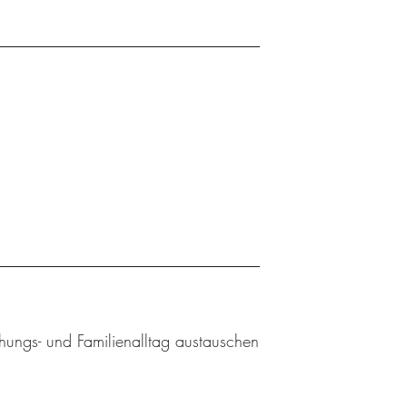
ehungs- und Familienalltag austauschen