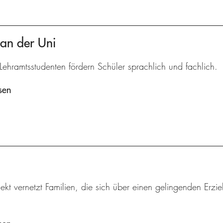
 an der Uni
Lehramtsstudenten fördern Schüler sprachlich und fachlich.
sen
ekt vernetzt Familien, die sich über einen gelingenden Erzi