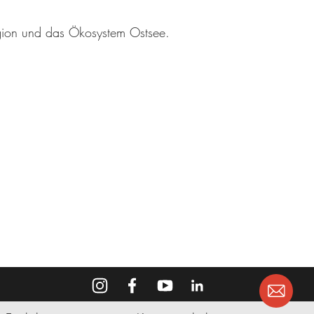
egion und das Ökosystem Ostsee.