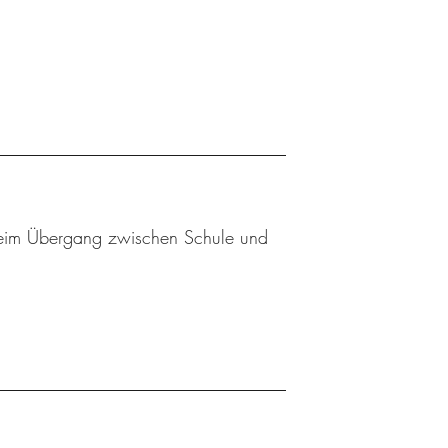
 beim Übergang zwischen Schule und