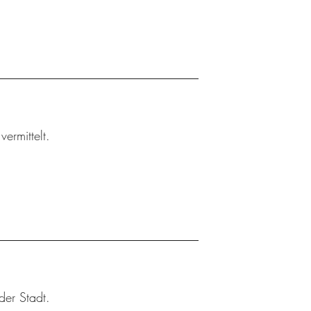
ermittelt.
der Stadt.