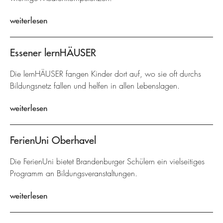
weiterlesen
Essener lernHÄUSER
Die lernHÄUSER fangen Kinder dort auf, wo sie oft durchs
Bildungsnetz fallen und helfen in allen Lebenslagen.
weiterlesen
FerienUni Oberhavel
Die FerienUni bietet Brandenburger Schülern ein vielseitiges
Programm an Bildungsveranstaltungen.
weiterlesen