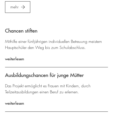
mehr
Chancen stiften
Mithilfe einer fünfjährigen individuellen Betreuung meistern
Hauptschüler den Weg bis zum Schulabschluss.
weiterlesen
Ausbildungschancen für junge Mütter
Das Projekt ermöglicht es Frauen mit Kindern, durch
Teilzeitausbildungen einen Beruf zu erlernen.
weiterlesen