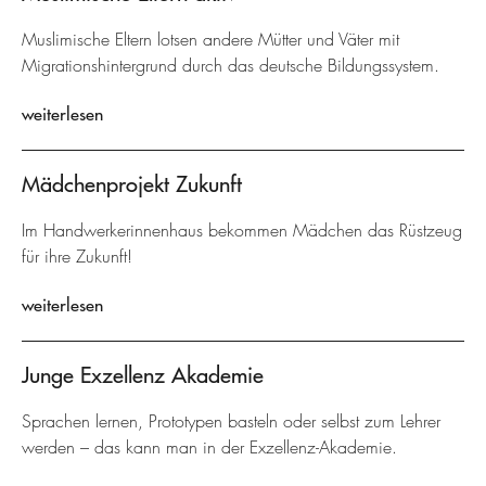
Muslimische Eltern lotsen andere Mütter und Väter mit
Migrationshintergrund durch das deutsche Bildungssystem.
weiterlesen
Mädchenprojekt Zukunft
Im Handwerkerinnenhaus bekommen Mädchen das Rüstzeug
für ihre Zukunft!
weiterlesen
Junge Exzellenz Akademie
Sprachen lernen, Prototypen basteln oder selbst zum Lehrer
werden – das kann man in der Exzellenz-Akademie.