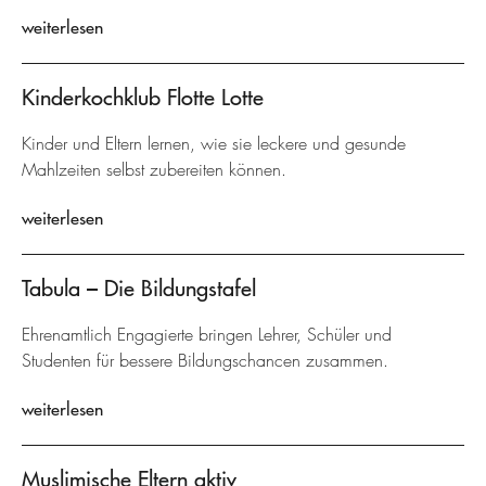
weiterlesen
Kinderkochklub Flotte Lotte
Kinder und Eltern lernen, wie sie leckere und gesunde
Mahlzeiten selbst zubereiten können.
weiterlesen
Tabula – Die Bildungstafel
Ehrenamtlich Engagierte bringen Lehrer, Schüler und
Studenten für bessere Bildungschancen zusammen.
weiterlesen
Muslimische Eltern aktiv