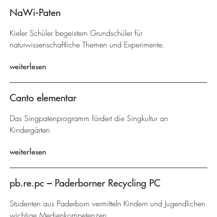
NaWi-Paten
Kieler Schüler begeistern Grundschüler für
naturwissenschaftliche Themen und Experimente.
weiterlesen
Canto elementar
Das Singpatenprogramm fördert die Singkultur an
Kindergärten
weiterlesen
pb.re.pc – Paderborner Recycling PC
Studenten aus Paderborn vermitteln Kindern und Jugendlichen
wichtige Medienkompetenzen.