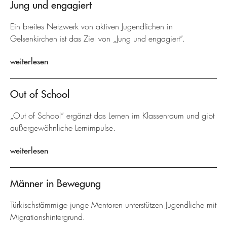
Jung und engagiert
Ein breites Netzwerk von aktiven Jugendlichen in
Gelsenkirchen ist das Ziel von „Jung und engagiert“.
weiterlesen
Out of School
„Out of School“ ergänzt das Lernen im Klassenraum und gibt
außergewöhnliche Lernimpulse.
weiterlesen
Männer in Bewegung
Türkischstämmige junge Mentoren unterstützen Jugendliche mit
Migrationshintergrund.