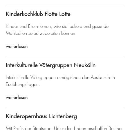
Kinderkochklub Flotte Lotte
Kinder und Eltern lernen, wie sie leckere und gesunde
Mahlzeiten selbst zubereiten können.
weiterlesen
Interkulturelle Vätergruppen Neukölln
Interkulturelle Vätergruppen ermöglichen den Austausch in
Erziehungsfragen.
weiterlesen
Kinderopernhaus Lichtenberg
Mit Profis der Staatsoper Unter den Linden erschaffen Berliner