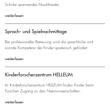
Schüler spannendes Musiktheater.
weiterlesen
Sprach- und Spielnachmittage
Bei professioneller Betreuung wird die sprachliche und
soziale Kompetenz der Kinder spielerisch gefördert.
weiterlesen
Kinderforscherzentrum HELLEUM
Im Kinderforscherzentrum HELLEUM finden Kinder beim
Forschen Zugang zu den Naturwissenschaften.
weiterlesen