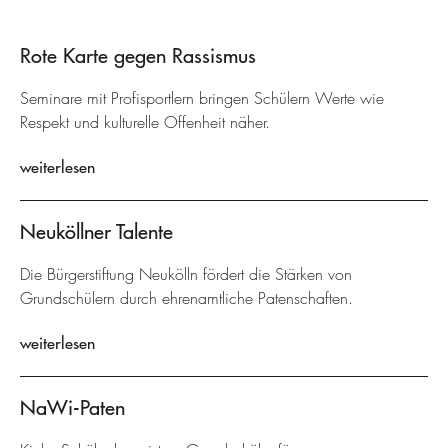
Rote Karte gegen Rassismus
Seminare mit Profisportlern bringen Schülern Werte wie
Respekt und kulturelle Offenheit näher.
weiterlesen
Neuköllner Talente
Die Bürgerstiftung Neukölln fördert die Stärken von
Grundschülern durch ehrenamtliche Patenschaften.
weiterlesen
NaWi-Paten