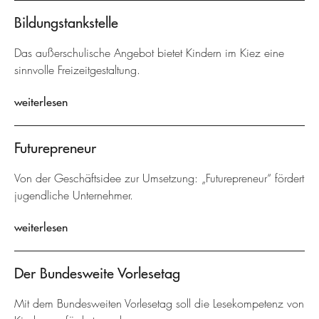
Bildungstankstelle
Das außerschulische Angebot bietet Kindern im Kiez eine
sinnvolle Freizeitgestaltung.
weiterlesen
Futurepreneur
Von der Geschäftsidee zur Umsetzung: „Futurepreneur“ fördert
jugendliche Unternehmer.
weiterlesen
Der Bundesweite Vorlesetag
Mit dem Bundesweiten Vorlesetag soll die Lesekompetenz von