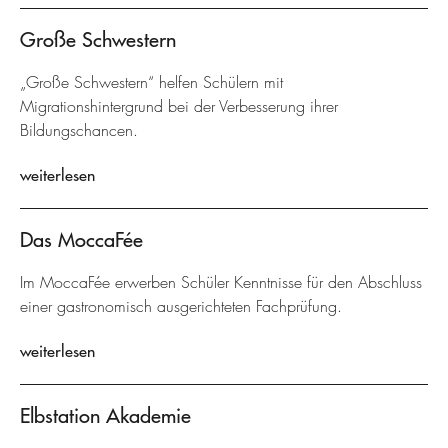
Große Schwestern
„Große Schwestern“ helfen Schülern mit
Migrationshintergrund bei der Verbesserung ihrer
Bildungschancen.
weiterlesen
Das MoccaFée
Im MoccaFée erwerben Schüler Kenntnisse für den Abschluss
einer gastronomisch ausgerichteten Fachprüfung.
weiterlesen
Elbstation Akademie