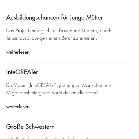
Ausbildungschancen für junge Mütter
Das Projekt ermöglicht es Frauen mit Kindern, durch
Teilzeitausbildungen einen Beruf zu erlernen.
weiterlesen
InteGREATer
Der Verein „InteGREATer“ gibt jungen Menschen mit
Migrationshintergrund Vorbilder an die Hand.
weiterlesen
Große Schwestern