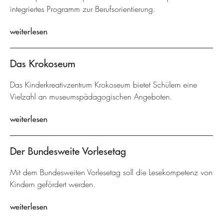
integriertes Programm zur Berufsorientierung.
weiterlesen
Das Krokoseum
Das Kinderkreativzentrum Krokoseum bietet Schülern eine
Vielzahl an museumspädagogischen Angeboten.
weiterlesen
Der Bundesweite Vorlesetag
Mit dem Bundesweiten Vorlesetag soll die Lesekompetenz von
Kindern gefördert werden.
weiterlesen