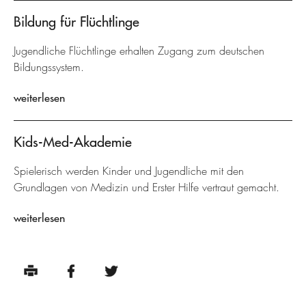
Bildung für Flüchtlinge
Jugendliche Flüchtlinge erhalten Zugang zum deutschen
Bildungssystem.
weiterlesen
Kids-Med-Akademie
Spielerisch werden Kinder und Jugendliche mit den
Grundlagen von Medizin und Erster Hilfe vertraut gemacht.
weiterlesen