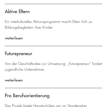
Aktive Eltern
Ein interkulturelles Aktionsprogramm macht Eltern früh zu
Bildungsbegleitern ihrer Kinder.
weiterlesen
Futurepreneur
Von der Geschäftsidee zur Umsetzung: „Futurepreneur“ fördert
jugendliche Unternehmer.
weiterlesen
Pro Berufsorientierung
Das Projekt bietet Hauptschülern ein im Stundenplan