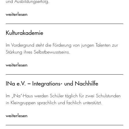
und Ausbildungserfolg.
weiterlesen
Kulturakademie
Im Vordergrund steht die Förderung von jungen Talenten zur
Stärkung ihres Selbstbewusstseins.
weiterlesen
INa e.V. – Integrations- und Nachhilfe
Im „INa“-Haus werden Schüler täglich für zwei Schulstunden
in Kleingruppen sprachlich und fachlich unterstützt.
weiterlesen