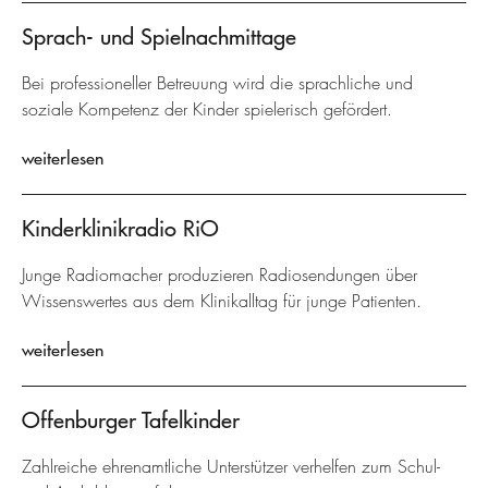
Sprach- und Spielnachmittage
Bei professioneller Betreuung wird die sprachliche und
soziale Kompetenz der Kinder spielerisch gefördert.
weiterlesen
Kinderklinikradio RiO
Junge Radiomacher produzieren Radiosendungen über
Wissenswertes aus dem Klinikalltag für junge Patienten.
weiterlesen
Offenburger Tafelkinder
Zahlreiche ehrenamtliche Unterstützer verhelfen zum Schul-