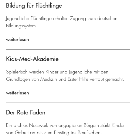
Bildung für Flüchtlinge
Jugendliche Flüchtlinge erhalten Zugang zum deutschen
Bildungssystem.
weiterlesen
Kids-Med-Akademie
Spielerisch werden Kinder und Jugendliche mit den
Grundlagen von Medizin und Erster Hilfe vertraut gemacht.
weiterlesen
Der Rote Faden
Ein dichtes Netzwerk von engagierten Bürgern stärkt Kinder
von Geburt an bis zum Einstieg ins Berufsleben.