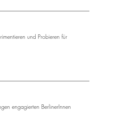
mentieren und Probieren für
gen engagierten BerlinerInnen