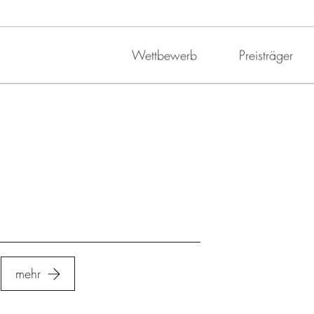
Wettbewerb
Preisträger
mehr