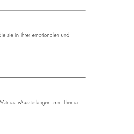
ie sie in ihrer emotionalen und
 Mitmach-Ausstellungen zum Thema