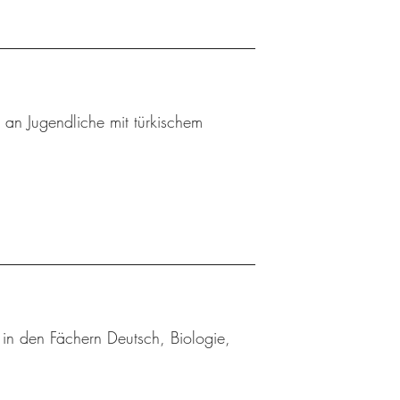
n an Jugendliche mit türkischem
in den Fächern Deutsch, Biologie,