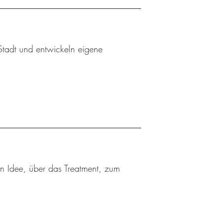
 Stadt und entwickeln eigene
ten Idee, über das Treatment, zum