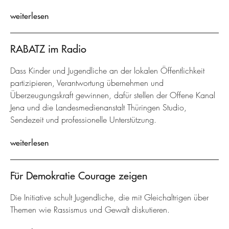
weiterlesen
RABATZ im Radio
Dass Kinder und Jugendliche an der lokalen Öffentlichkeit
partizipieren, Verantwortung übernehmen und
Überzeugungskraft gewinnen, dafür stellen der Offene Kanal
Jena und die Landesmedienanstalt Thüringen Studio,
Sendezeit und professionelle Unterstützung.
weiterlesen
Für Demokratie Courage zeigen
Die Initiative schult Jugendliche, die mit Gleichaltrigen über
Themen wie Rassismus und Gewalt diskutieren.