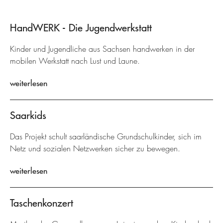
HandWERK - Die Jugendwerkstatt
Kinder und Jugendliche aus Sachsen handwerken in der
mobilen Werkstatt nach Lust und Laune.
weiterlesen
Saarkids
Das Projekt schult saarländische Grundschulkinder, sich im
Netz und sozialen Netzwerken sicher zu bewegen.
weiterlesen
Taschenkonzert