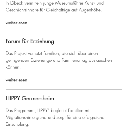
In Lübeck vermitteln junge Museumsführer Kunst- und
Geschichtsinhalte für Gleichaltrige auf Augenhöhe.
weiterlesen
Forum für Erziehung
Das Projekt vernetzt Familien, die sich über einen
gelingenden Erziehungs- und Familienalltag austauschen
können.
weiterlesen
HIPPY Germersheim
Das Programm „HIPPY“ begleitet Familien mit
Migrationshintergrund und sorgt für eine erfolgreiche
Einschulung.