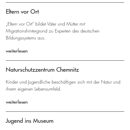
Eltern vor Ort
„Eltern vor Ort“ bildet Väter und Mütter mit
Migrationshintergrund zu Experten des deutschen
Bildungssystems aus.
weiterlesen
Naturschutzzentrum Chemnitz
Kinder und Jugendliche beschäftigen sich mit der Natur und
ihrem eigenen Lebensumfeld.
weiterlesen
Jugend ins Museum