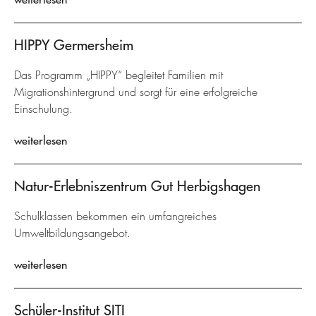
HIPPY Germersheim
Das Programm „HIPPY“ begleitet Familien mit
Migrationshintergrund und sorgt für eine erfolgreiche
Einschulung.
weiterlesen
Natur-Erlebniszentrum Gut Herbigshagen
Schulklassen bekommen ein umfangreiches
Umweltbildungsangebot.
weiterlesen
Schüler-Institut SITI