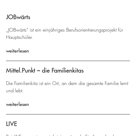
JOBwärts
„JOBwärts“ ist ein einjähriges Berufsorientierungsprojekt für
Hauptschüler.
weiterlesen
Mittel.Punkt – die Familienkitas
Die Familienkita ist ein Ort, an dem die gesamte Familie lernt
und lebt.
weiterlesen
LIVE