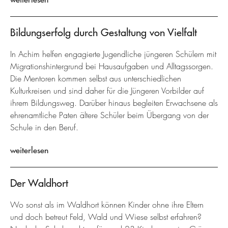
Bildungserfolg durch Gestaltung von Vielfalt
In Achim helfen engagierte Jugendliche jüngeren Schülern mit
Migrationshintergrund bei Hausaufgaben und Alltagssorgen.
Die Mentoren kommen selbst aus unterschiedlichen
Kulturkreisen und sind daher für die Jüngeren Vorbilder auf
ihrem Bildungsweg. Darüber hinaus begleiten Erwachsene als
ehrenamtliche Paten ältere Schüler beim Übergang von der
Schule in den Beruf.
weiterlesen
Der Waldhort
Wo sonst als im Waldhort können Kinder ohne ihre Eltern
und doch betreut Feld, Wald und Wiese selbst erfahren?