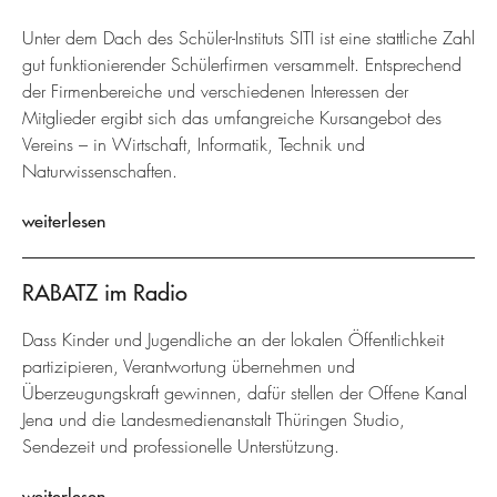
Unter dem Dach des Schüler-Instituts SITI ist eine stattliche Zahl
gut funktionierender Schülerfirmen versammelt. Entsprechend
der Firmenbereiche und verschiedenen Interessen der
Mitglieder ergibt sich das umfangreiche Kursangebot des
Vereins – in Wirtschaft, Informatik, Technik und
Naturwissenschaften.
weiterlesen
RABATZ im Radio
Dass Kinder und Jugendliche an der lokalen Öffentlichkeit
partizipieren, Verantwortung übernehmen und
Überzeugungskraft gewinnen, dafür stellen der Offene Kanal
Jena und die Landesmedienanstalt Thüringen Studio,
Sendezeit und professionelle Unterstützung.
weiterlesen