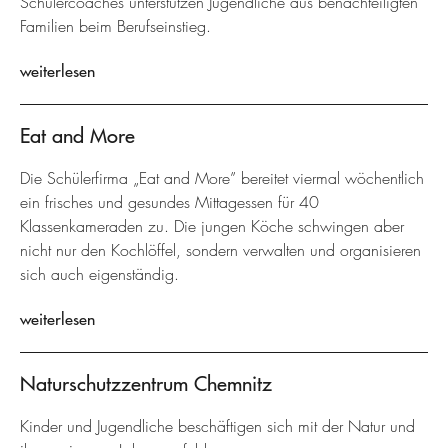
Schülercoaches unterstützen Jugendliche aus benachteiligten
Familien beim Berufseinstieg.
weiterlesen
Eat and More
Die Schülerfirma „Eat and More” bereitet viermal wöchentlich
ein frisches und gesundes Mittagessen für 40
Klassenkameraden zu. Die jungen Köche schwingen aber
nicht nur den Kochlöffel, sondern verwalten und organisieren
sich auch eigenständig.
weiterlesen
Naturschutzzentrum Chemnitz
Kinder und Jugendliche beschäftigen sich mit der Natur und