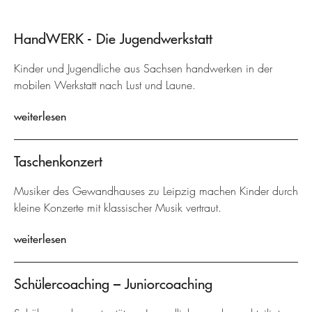
HandWERK - Die Jugendwerkstatt
Kinder und Jugendliche aus Sachsen handwerken in der
mobilen Werkstatt nach Lust und Laune.
weiterlesen
Taschenkonzert
Musiker des Gewandhauses zu Leipzig machen Kinder durch
kleine Konzerte mit klassischer Musik vertraut.
weiterlesen
Schülercoaching – Juniorcoaching