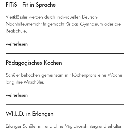
FITiS - Fit in Sprache
Viertklässler werden durch individuellen Deutsch-
Nachhilfeunterricht fit gemacht für das Gymnasium oder die
Realschule.
weiterlesen
Pädagogisches Kochen
Schüler bekochen gemeinsam mit Küchenprofis eine Woche
lang ihre Mitschüler.
weiterlesen
WI.L.D. in Erlangen
Erlanger Schüler mit und ohne Migrationshintergrund erhalten