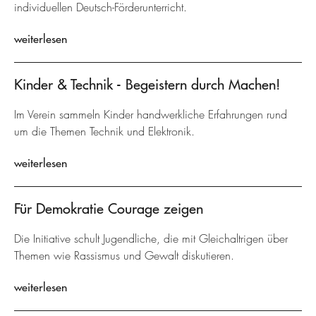
individuellen Deutsch-Förderunterricht.
weiterlesen
Kinder & Technik - Begeistern durch Machen!
Im Verein sammeln Kinder handwerkliche Erfahrungen rund
um die Themen Technik und Elektronik.
weiterlesen
Für Demokratie Courage zeigen
Die Initiative schult Jugendliche, die mit Gleichaltrigen über
Themen wie Rassismus und Gewalt diskutieren.
weiterlesen