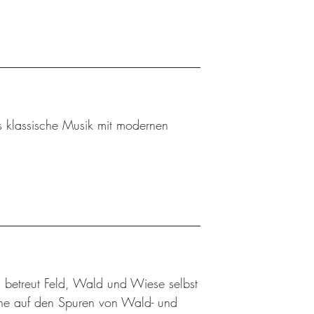
s klassische Musik mit modernen
 betreut Feld, Wald und Wiese selbst
üne auf den Spuren von Wald- und