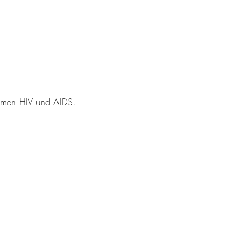
Themen HIV und AIDS.