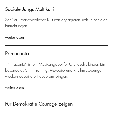
Soziale Jungs Multikulti
Schüler unterschiedlicher Kulturen engagieren sich in sozialen
Einrichtungen.
weiterlesen
Primacanta
„Primacanta“ ist ein Musikangebot für Grundschulkinder. Ein
besonderes Stimmtraining, Melodie- und Rhythmusübungen
wecken dabei die Freude am Singen.
weiterlesen
Für Demokratie Courage zeigen