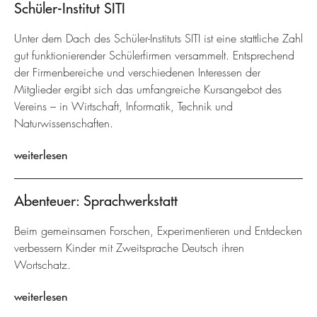
Schüler-Institut SITI
Unter dem Dach des Schüler-Instituts SITI ist eine stattliche Zahl
gut funktionierender Schülerfirmen versammelt. Entsprechend
der Firmenbereiche und verschiedenen Interessen der
Mitglieder ergibt sich das umfangreiche Kursangebot des
Vereins – in Wirtschaft, Informatik, Technik und
Naturwissenschaften.
weiterlesen
Abenteuer: Sprachwerkstatt
Beim gemeinsamen Forschen, Experimentieren und Entdecken
verbessern Kinder mit Zweitsprache Deutsch ihren
Wortschatz.
weiterlesen