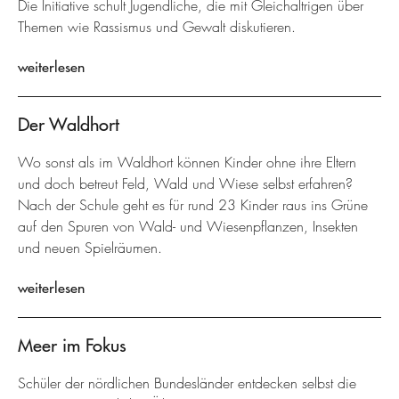
Die Initiative schult Jugendliche, die mit Gleichaltrigen über
Themen wie Rassismus und Gewalt diskutieren.
weiterlesen
Der Waldhort
Wo sonst als im Waldhort können Kinder ohne ihre Eltern
und doch betreut Feld, Wald und Wiese selbst erfahren?
Nach der Schule geht es für rund 23 Kinder raus ins Grüne
auf den Spuren von Wald- und Wiesenpflanzen, Insekten
und neuen Spielräumen.
weiterlesen
Meer im Fokus
Schüler der nördlichen Bundesländer entdecken selbst die