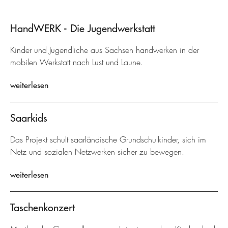
HandWERK - Die Jugendwerkstatt
Kinder und Jugendliche aus Sachsen handwerken in der
mobilen Werkstatt nach Lust und Laune.
weiterlesen
Saarkids
Das Projekt schult saarländische Grundschulkinder, sich im
Netz und sozialen Netzwerken sicher zu bewegen.
weiterlesen
Taschenkonzert