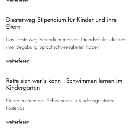
Diesterweg-Stipendium für Kinder und ihre
Eltern
Das Diesterweg-Stipendium motiviert Grundschüler, die trotz
ihrer Begabung Sprachschwierigkeiten haben.
weiterlesen
Rette sich wer´s kann - Schwimmen lernen im
Kindergarten
Kinder erlernen das Schwimmen in Kindertagesstätten
kostenlos.
weiterlesen