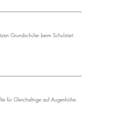
tzen Grundschüler beim Schulstart.
lte für Gleichaltrige auf Augenhöhe.