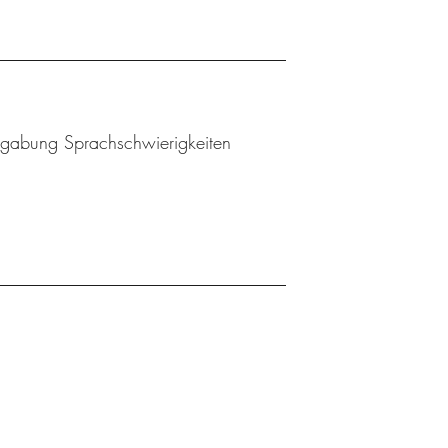
Begabung Sprachschwierigkeiten