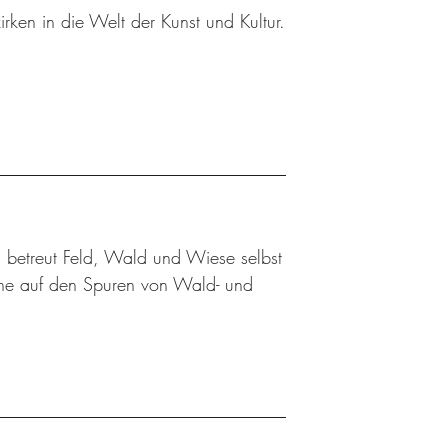
rken in die Welt der Kunst und Kultur.
 betreut Feld, Wald und Wiese selbst
üne auf den Spuren von Wald- und