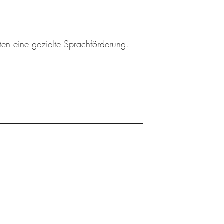
ten eine gezielte Sprachförderung.