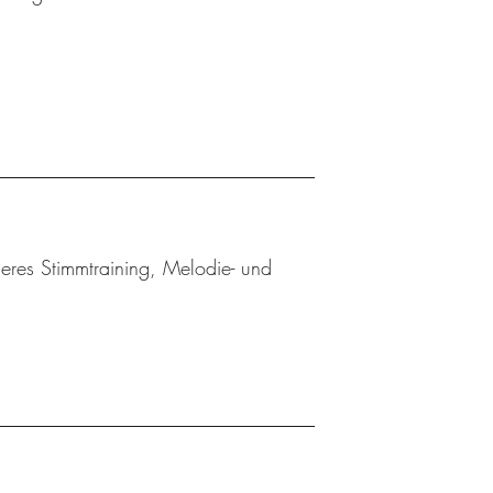
eres Stimmtraining, Melodie- und