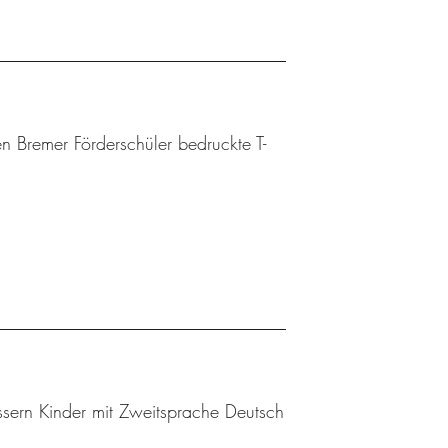
n Bremer Förderschüler bedruckte T-
sern Kinder mit Zweitsprache Deutsch