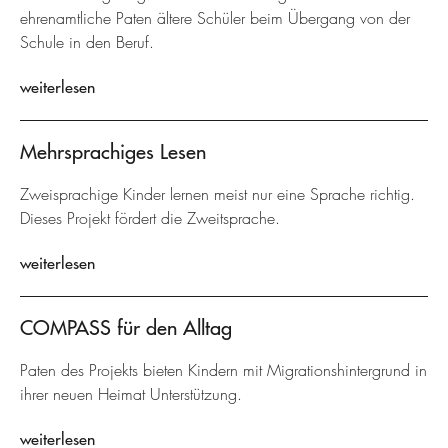
ehrenamtliche Paten ältere Schüler beim Übergang von der
Schule in den Beruf.
weiterlesen
Mehrsprachiges Lesen
Zweisprachige Kinder lernen meist nur eine Sprache richtig.
Dieses Projekt fördert die Zweitsprache.
weiterlesen
COMPASS für den Alltag
Paten des Projekts bieten Kindern mit Migrationshintergrund in
ihrer neuen Heimat Unterstützung.
weiterlesen