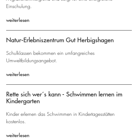
Einschulung.
weiterlesen
Natur-Erlebniszentrum Gut Herbigshagen
Schulklassen bekommen ein umfangreiches
Umweltbildungsangebot.
weiterlesen
Rette sich wer´s kann - Schwimmen lernen im
Kindergarten
Kinder erlernen das Schwimmen in Kindertagesstätten
kostenlos.
weiterlesen