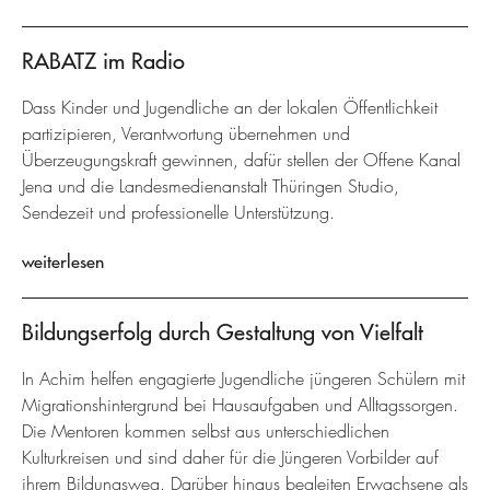
RABATZ im Radio
Dass Kinder und Jugendliche an der lokalen Öffentlichkeit
partizipieren, Verantwortung übernehmen und
Überzeugungskraft gewinnen, dafür stellen der Offene Kanal
Jena und die Landesmedienanstalt Thüringen Studio,
Sendezeit und professionelle Unterstützung.
weiterlesen
Bildungserfolg durch Gestaltung von Vielfalt
In Achim helfen engagierte Jugendliche jüngeren Schülern mit
Migrationshintergrund bei Hausaufgaben und Alltagssorgen.
Die Mentoren kommen selbst aus unterschiedlichen
Kulturkreisen und sind daher für die Jüngeren Vorbilder auf
ihrem Bildungsweg. Darüber hinaus begleiten Erwachsene als