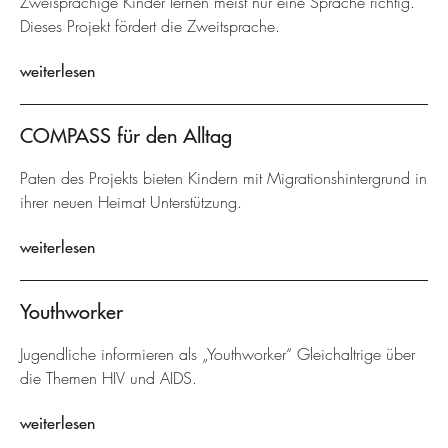
Zweisprachige Kinder lernen meist nur eine Sprache richtig.
Dieses Projekt fördert die Zweitsprache.
weiterlesen
COMPASS für den Alltag
Paten des Projekts bieten Kindern mit Migrationshintergrund in
ihrer neuen Heimat Unterstützung.
weiterlesen
Youthworker
Jugendliche informieren als „Youthworker“ Gleichaltrige über
die Themen HIV und AIDS.
weiterlesen