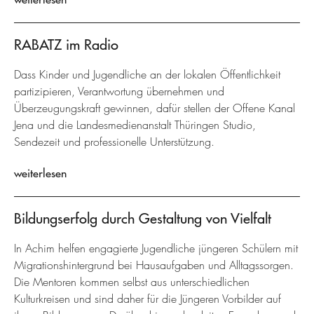
RABATZ im Radio
Dass Kinder und Jugendliche an der lokalen Öffentlichkeit
partizipieren, Verantwortung übernehmen und
Überzeugungskraft gewinnen, dafür stellen der Offene Kanal
Jena und die Landesmedienanstalt Thüringen Studio,
Sendezeit und professionelle Unterstützung.
weiterlesen
Bildungserfolg durch Gestaltung von Vielfalt
In Achim helfen engagierte Jugendliche jüngeren Schülern mit
Migrationshintergrund bei Hausaufgaben und Alltagssorgen.
Die Mentoren kommen selbst aus unterschiedlichen
Kulturkreisen und sind daher für die Jüngeren Vorbilder auf