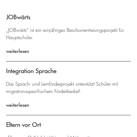
JOBwärts
„JOBwärts“ ist ein einjähriges Berufsorientierungsprojekt für
Hauptschüler.
weiterlesen
Integration Sprache
Das Sprach- und Lernförderprojekt unterstützt Schüler mit
migrationsspezifischem Förderbedarf.
weiterlesen
Eltern vor Ort