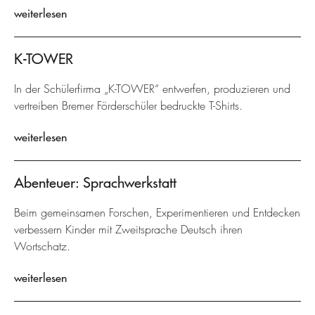
weiterlesen
K-TOWER
In der Schülerfirma „K-TOWER“ entwerfen, produzieren und
vertreiben Bremer Förderschüler bedruckte T-Shirts.
weiterlesen
Abenteuer: Sprachwerkstatt
Beim gemeinsamen Forschen, Experimentieren und Entdecken
verbessern Kinder mit Zweitsprache Deutsch ihren
Wortschatz.
weiterlesen