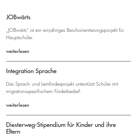
JOBwärts
„JOBwärts“ ist ein einjähriges Berufsorientierungsprojekt für
Hauptschüler.
weiterlesen
Integration Sprache
Das Sprach- und Lernförderprojekt unterstützt Schüler mit
migrationsspezifischem Förderbedarf.
weiterlesen
Diesterweg-Stipendium für Kinder und ihre
Eltern