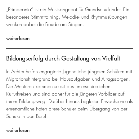
„Primacanta“ ist ein Musikangebot für Grundschulkinder. Ein
besonderes Stimmtraining, Melodie- und Rhythmusübungen
wecken dabei die Freude am Singen.
weiterlesen
Bildungserfolg durch Gestaltung von Vielfalt
In Achim helfen engagierte Jugendliche jüngeren Schülern mit
Migrationshintergrund bei Hausaufgaben und Alltagssorgen.
Die Mentoren kommen selbst aus unterschiedlichen
Kulturkreisen und sind daher für die Jüngeren Vorbilder auf
ihrem Bildungsweg. Darüber hinaus begleiten Erwachsene als
ehrenamtliche Paten ältere Schüler beim Übergang von der
Schule in den Beruf.
weiterlesen