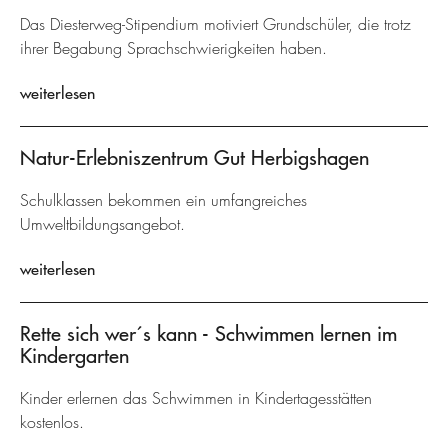
Das Diesterweg-Stipendium motiviert Grundschüler, die trotz
ihrer Begabung Sprachschwierigkeiten haben.
weiterlesen
Natur-Erlebniszentrum Gut Herbigshagen
Schulklassen bekommen ein umfangreiches
Umweltbildungsangebot.
weiterlesen
Rette sich wer´s kann - Schwimmen lernen im
Kindergarten
Kinder erlernen das Schwimmen in Kindertagesstätten
kostenlos.