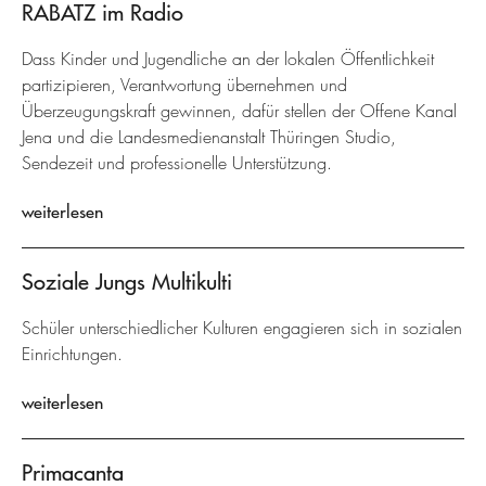
RABATZ im Radio
Dass Kinder und Jugendliche an der lokalen Öffentlichkeit
partizipieren, Verantwortung übernehmen und
Überzeugungskraft gewinnen, dafür stellen der Offene Kanal
Jena und die Landesmedienanstalt Thüringen Studio,
Sendezeit und professionelle Unterstützung.
weiterlesen
Soziale Jungs Multikulti
Schüler unterschiedlicher Kulturen engagieren sich in sozialen
Einrichtungen.
weiterlesen
Primacanta