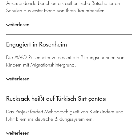
Auszubildende berichten als authentische Botschafter an
Schulen aus erster Hand von ihren Traumberufen.
weiterlesen
Engagiert in Rosenheim
Die AWO Rosenheim verbessert die Bildungschancen von
Kindern mit Migrationshintergrund.
weiterlesen
Rucksack heißt auf Türkisch Sırt çantası
Das Projekt fördert Mehrsprachigkeit von Kleinkindern und
führt Eltern ins deutsche Bildungssystem ein.
weiterlesen