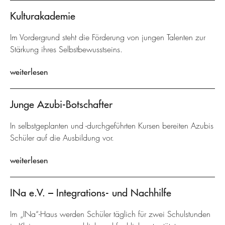
Kulturakademie
Im Vordergrund steht die Förderung von jungen Talenten zur
Stärkung ihres Selbstbewusstseins.
weiterlesen
Junge Azubi-Botschafter
In selbstgeplanten und -durchgeführten Kursen bereiten Azubis
Schüler auf die Ausbildung vor.
weiterlesen
INa e.V. – Integrations- und Nachhilfe
Im „INa“-Haus werden Schüler täglich für zwei Schulstunden