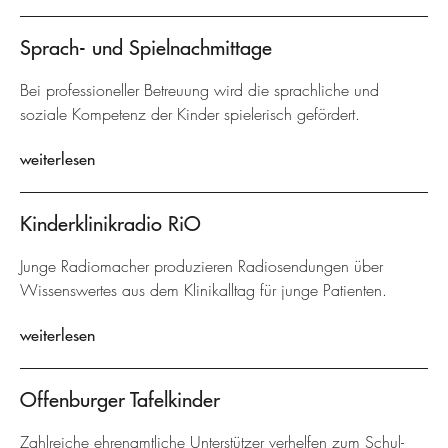
Sprach- und Spielnachmittage
Bei professioneller Betreuung wird die sprachliche und
soziale Kompetenz der Kinder spielerisch gefördert.
weiterlesen
Kinderklinikradio RiO
Junge Radiomacher produzieren Radiosendungen über
Wissenswertes aus dem Klinikalltag für junge Patienten.
weiterlesen
Offenburger Tafelkinder
Zahlreiche ehrenamtliche Unterstützer verhelfen zum Schul-