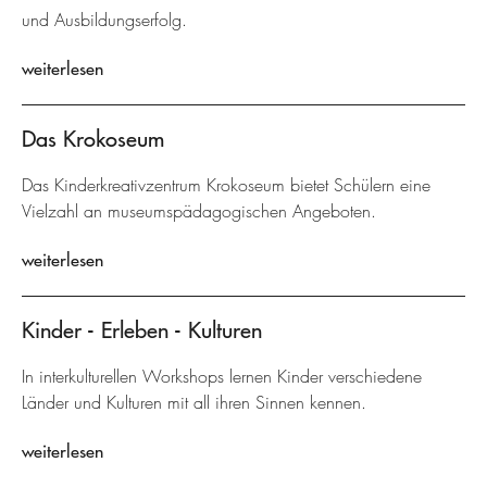
und Ausbildungserfolg.
weiterlesen
Das Krokoseum
Das Kinderkreativzentrum Krokoseum bietet Schülern eine
Vielzahl an museumspädagogischen Angeboten.
weiterlesen
Kinder - Erleben - Kulturen
In interkulturellen Workshops lernen Kinder verschiedene
Länder und Kulturen mit all ihren Sinnen kennen.
weiterlesen