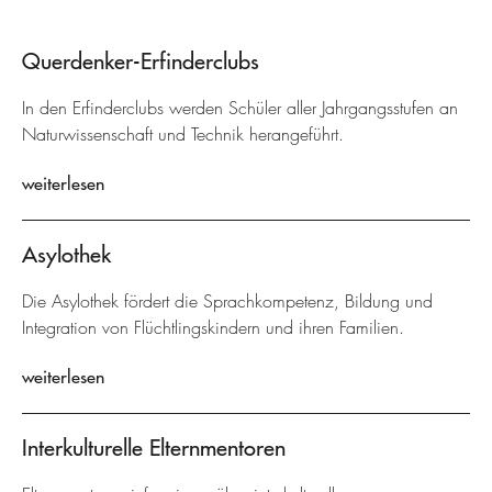
Querdenker-Erfinderclubs
In den Erfinderclubs werden Schüler aller Jahrgangsstufen an
Naturwissenschaft und Technik herangeführt.
weiterlesen
Asylothek
Die Asylothek fördert die Sprachkompetenz, Bildung und
Integration von Flüchtlingskindern und ihren Familien.
weiterlesen
Interkulturelle Elternmentoren