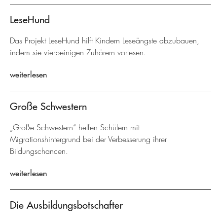
LeseHund
Das Projekt LeseHund hilft Kindern Leseängste abzubauen,
indem sie vierbeinigen Zuhörern vorlesen.
weiterlesen
Große Schwestern
„Große Schwestern“ helfen Schülern mit
Migrationshintergrund bei der Verbesserung ihrer
Bildungschancen.
weiterlesen
Die Ausbildungsbotschafter