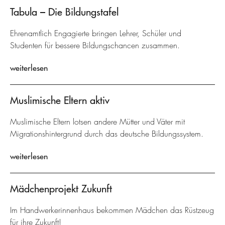
Tabula – Die Bildungstafel
Ehrenamtlich Engagierte bringen Lehrer, Schüler und
Studenten für bessere Bildungschancen zusammen.
weiterlesen
Muslimische Eltern aktiv
Muslimische Eltern lotsen andere Mütter und Väter mit
Migrationshintergrund durch das deutsche Bildungssystem.
weiterlesen
Mädchenprojekt Zukunft
Im Handwerkerinnenhaus bekommen Mädchen das Rüstzeug
für ihre Zukunft!