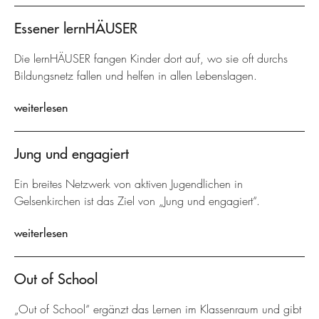
Essener lernHÄUSER
Die lernHÄUSER fangen Kinder dort auf, wo sie oft durchs
Bildungsnetz fallen und helfen in allen Lebenslagen.
weiterlesen
Jung und engagiert
Ein breites Netzwerk von aktiven Jugendlichen in
Gelsenkirchen ist das Ziel von „Jung und engagiert“.
weiterlesen
Out of School
„Out of School“ ergänzt das Lernen im Klassenraum und gibt