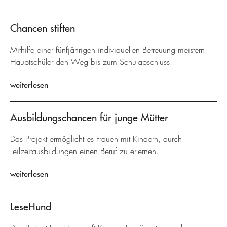
Chancen stiften
Mithilfe einer fünfjährigen individuellen Betreuung meistern
Hauptschüler den Weg bis zum Schulabschluss.
weiterlesen
Ausbildungschancen für junge Mütter
Das Projekt ermöglicht es Frauen mit Kindern, durch
Teilzeitausbildungen einen Beruf zu erlernen.
weiterlesen
LeseHund