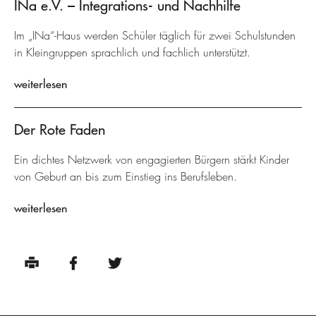
INa e.V. – Integrations- und Nachhilfe
Im „INa“-Haus werden Schüler täglich für zwei Schulstunden
in Kleingruppen sprachlich und fachlich unterstützt.
weiterlesen
Der Rote Faden
Ein dichtes Netzwerk von engagierten Bürgern stärkt Kinder
von Geburt an bis zum Einstieg ins Berufsleben.
weiterlesen