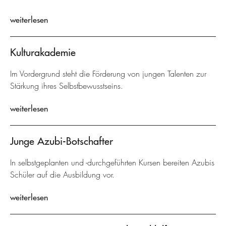
weiterlesen
Kulturakademie
Im Vordergrund steht die Förderung von jungen Talenten zur
Stärkung ihres Selbstbewusstseins.
weiterlesen
Junge Azubi-Botschafter
In selbstgeplanten und -durchgeführten Kursen bereiten Azubis
Schüler auf die Ausbildung vor.
weiterlesen