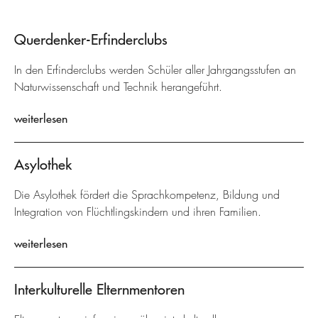
Querdenker-Erfinderclubs
In den Erfinderclubs werden Schüler aller Jahrgangsstufen an
Naturwissenschaft und Technik herangeführt.
weiterlesen
Asylothek
Die Asylothek fördert die Sprachkompetenz, Bildung und
Integration von Flüchtlingskindern und ihren Familien.
weiterlesen
Interkulturelle Elternmentoren