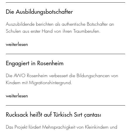
Die Ausbildungsbotschafter
Auszubildende berichten als authentische Botschafter an
Schulen aus erster Hand von ihren Traumberufen.
weiterlesen
Engagiert in Rosenheim
Die AWO Rosenheim verbessert die Bildungschancen von
Kindern mit Migrationshintergrund.
weiterlesen
Rucksack heißt auf Türkisch Sırt çantası
Das Projekt fördert Mehrsprachigkeit von Kleinkindern und