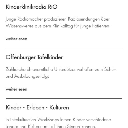
Kinderklinikradio RiO
Junge Radiomacher produzieren Radiosendungen über
Wissenswertes aus dem Klinikalltag für junge Patienten.
weiterlesen
Offenburger Tafelkinder
Zahlreiche ehrenamtliche Unterstützer verhelfen zum Schul-
und Ausbildungserfolg.
weiterlesen
Kinder - Erleben - Kulturen
In interkulturellen Workshops lernen Kinder verschiedene
Länder und Kulturen mit all ihren Sinnen kennen.