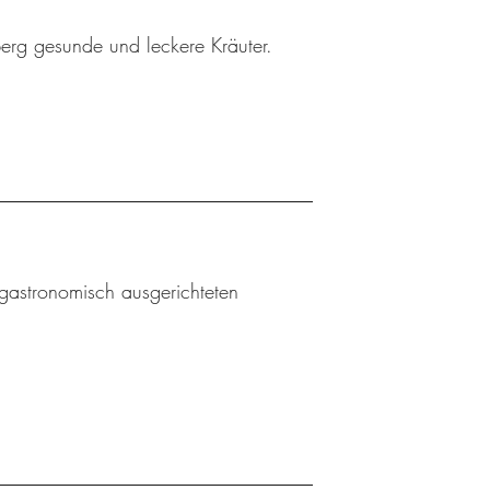
berg gesunde und leckere Kräuter.
gastronomisch ausgerichteten