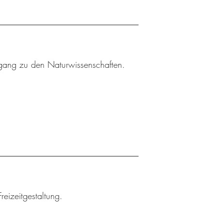
gang zu den Naturwissenschaften.
reizeitgestaltung.