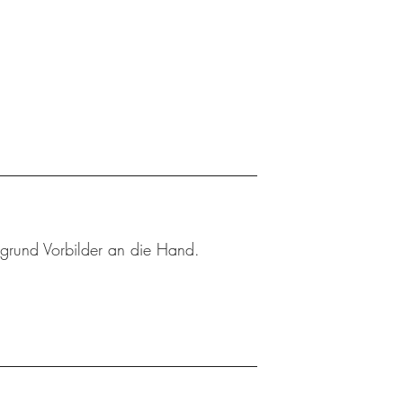
rgrund Vorbilder an die Hand.