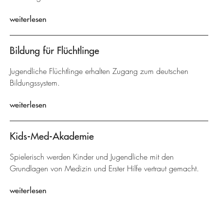
weiterlesen
Bildung für Flüchtlinge
Jugendliche Flüchtlinge erhalten Zugang zum deutschen
Bildungssystem.
weiterlesen
Kids-Med-Akademie
Spielerisch werden Kinder und Jugendliche mit den
Grundlagen von Medizin und Erster Hilfe vertraut gemacht.
weiterlesen