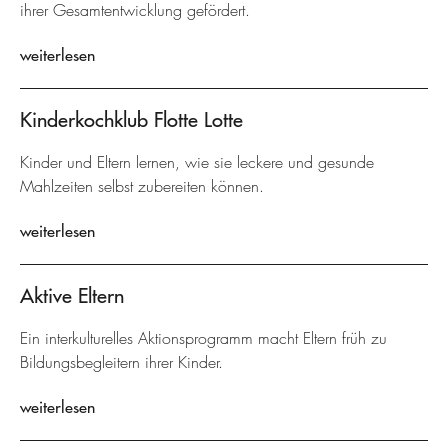
ihrer Gesamtentwicklung gefördert.
weiterlesen
Kinderkochklub Flotte Lotte
Kinder und Eltern lernen, wie sie leckere und gesunde
Mahlzeiten selbst zubereiten können.
weiterlesen
Aktive Eltern
Ein interkulturelles Aktionsprogramm macht Eltern früh zu
Bildungsbegleitern ihrer Kinder.
weiterlesen