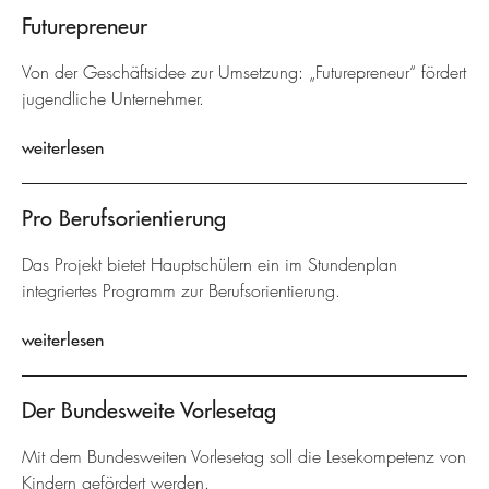
Futurepreneur
Von der Geschäftsidee zur Umsetzung: „Futurepreneur“ fördert
jugendliche Unternehmer.
weiterlesen
Pro Berufsorientierung
Das Projekt bietet Hauptschülern ein im Stundenplan
integriertes Programm zur Berufsorientierung.
weiterlesen
Der Bundesweite Vorlesetag
Mit dem Bundesweiten Vorlesetag soll die Lesekompetenz von
Kindern gefördert werden.