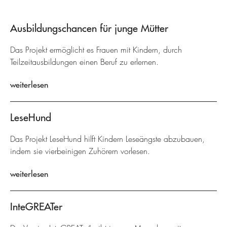
Ausbildungschancen für junge Mütter
Das Projekt ermöglicht es Frauen mit Kindern, durch
Teilzeitausbildungen einen Beruf zu erlernen.
weiterlesen
LeseHund
Das Projekt LeseHund hilft Kindern Leseängste abzubauen,
indem sie vierbeinigen Zuhörern vorlesen.
weiterlesen
InteGREATer