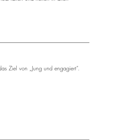
das Ziel von „Jung und engagiert“.