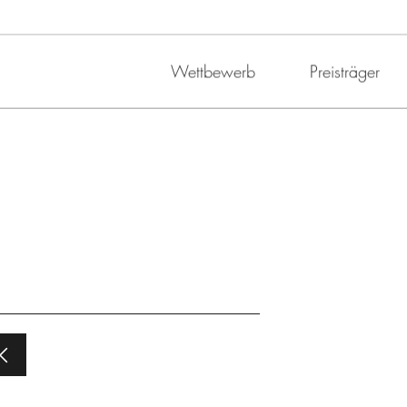
Wettbewerb
Preisträger