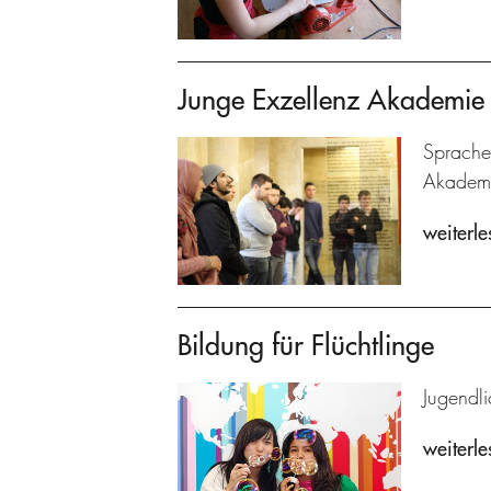
Junge Exzellenz Akademie
Sprache
Akadem
weiterle
Bildung für Flüchtlinge
Jugendl
weiterle