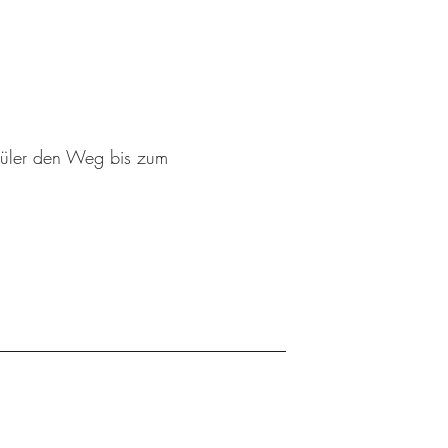
schüler den Weg bis zum