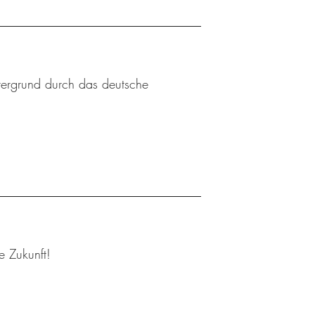
ntergrund durch das deutsche
 Zukunft!