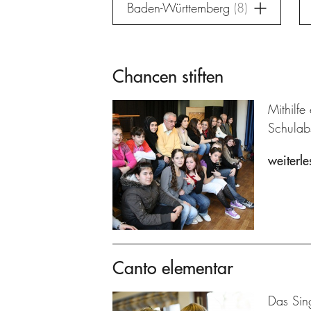
Baden-Württemberg
8
Chancen stiften
Mithilfe
Schulab
weiterle
Canto elementar
Das Sin