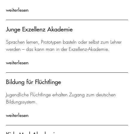
weiterlesen
Junge Exzellenz Akademie
Sprachen lernen, Prototypen basteln oder selbst zum Lehrer
werden – das kann man in der Exzellenz-Akademie.
weiterlesen
Bildung für Flüchtlinge
Jugendliche Flüchtlinge erhalten Zugang zum deutschen
Bildungssystem.
weiterlesen