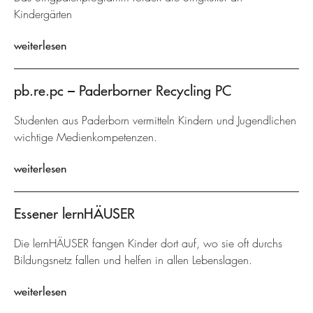
Kindergärten
weiterlesen
pb.re.pc – Paderborner Recycling PC
Studenten aus Paderborn vermitteln Kindern und Jugendlichen
wichtige Medienkompetenzen.
weiterlesen
Essener lernHÄUSER
Die lernHÄUSER fangen Kinder dort auf, wo sie oft durchs
Bildungsnetz fallen und helfen in allen Lebenslagen.
weiterlesen