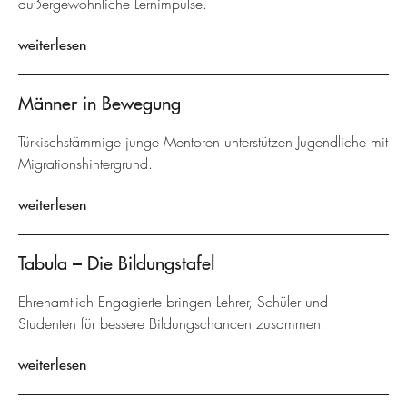
außergewöhnliche Lernimpulse.
weiterlesen
Männer in Bewegung
Türkischstämmige junge Mentoren unterstützen Jugendliche mit
Migrationshintergrund.
weiterlesen
Tabula – Die Bildungstafel
Ehrenamtlich Engagierte bringen Lehrer, Schüler und
Studenten für bessere Bildungschancen zusammen.
weiterlesen