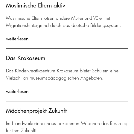
Muslimische Eltern aktiv
Muslimische Eltern lotsen andere Mütter und Väter mit
Migrationshintergrund durch das deutsche Bildungssystem.
weiterlesen
Das Krokoseum
Das Kinderkreativzentrum Krokoseum bietet Schülern eine
Vielzahl an museumspädagogischen Angeboten.
weiterlesen
Mädchenprojekt Zukunft
Im Handwerkerinnenhaus bekommen Mädchen das Rüstzeug
für ihre Zukunft!