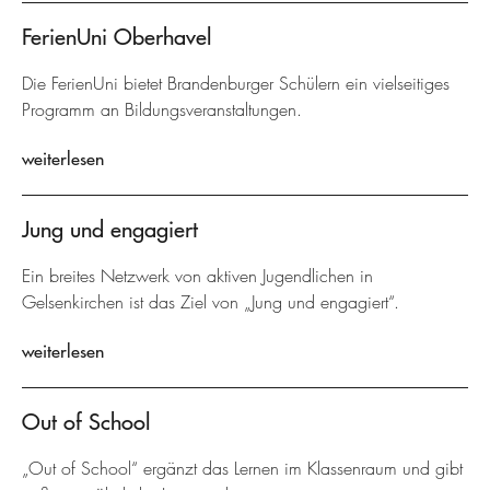
FerienUni Oberhavel
Die FerienUni bietet Brandenburger Schülern ein vielseitiges
Programm an Bildungsveranstaltungen.
weiterlesen
Jung und engagiert
Ein breites Netzwerk von aktiven Jugendlichen in
Gelsenkirchen ist das Ziel von „Jung und engagiert“.
weiterlesen
Out of School
„Out of School“ ergänzt das Lernen im Klassenraum und gibt