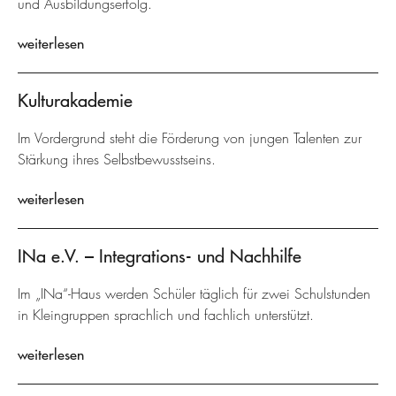
und Ausbildungserfolg.
weiterlesen
Kulturakademie
Im Vordergrund steht die Förderung von jungen Talenten zur
Stärkung ihres Selbstbewusstseins.
weiterlesen
INa e.V. – Integrations- und Nachhilfe
Im „INa“-Haus werden Schüler täglich für zwei Schulstunden
in Kleingruppen sprachlich und fachlich unterstützt.
weiterlesen