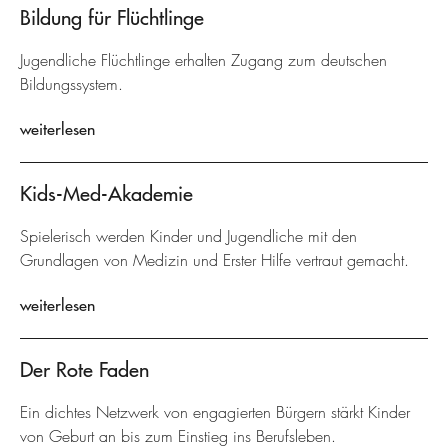
Bildung für Flüchtlinge
Jugendliche Flüchtlinge erhalten Zugang zum deutschen
Bildungssystem.
weiterlesen
Kids-Med-Akademie
Spielerisch werden Kinder und Jugendliche mit den
Grundlagen von Medizin und Erster Hilfe vertraut gemacht.
weiterlesen
Der Rote Faden
Ein dichtes Netzwerk von engagierten Bürgern stärkt Kinder
von Geburt an bis zum Einstieg ins Berufsleben.