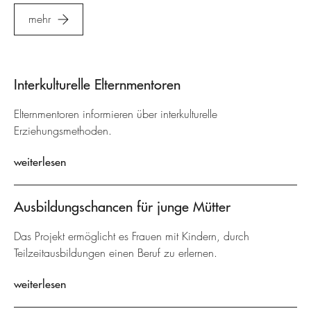
mehr
Interkulturelle Elternmentoren
Elternmentoren informieren über interkulturelle
Erziehungsmethoden.
weiterlesen
Ausbildungschancen für junge Mütter
Das Projekt ermöglicht es Frauen mit Kindern, durch
Teilzeitausbildungen einen Beruf zu erlernen.
weiterlesen