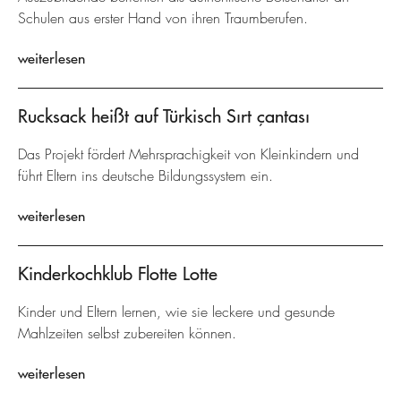
Schulen aus erster Hand von ihren Traumberufen.
weiterlesen
Rucksack heißt auf Türkisch Sırt çantası
Das Projekt fördert Mehrsprachigkeit von Kleinkindern und
führt Eltern ins deutsche Bildungssystem ein.
weiterlesen
Kinderkochklub Flotte Lotte
Kinder und Eltern lernen, wie sie leckere und gesunde
Mahlzeiten selbst zubereiten können.
weiterlesen