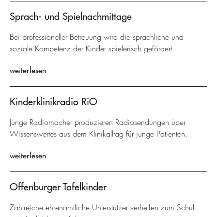
Sprach- und Spielnachmittage
Bei professioneller Betreuung wird die sprachliche und
soziale Kompetenz der Kinder spielerisch gefördert.
weiterlesen
Kinderklinikradio RiO
Junge Radiomacher produzieren Radiosendungen über
Wissenswertes aus dem Klinikalltag für junge Patienten.
weiterlesen
Offenburger Tafelkinder
Zahlreiche ehrenamtliche Unterstützer verhelfen zum Schul-