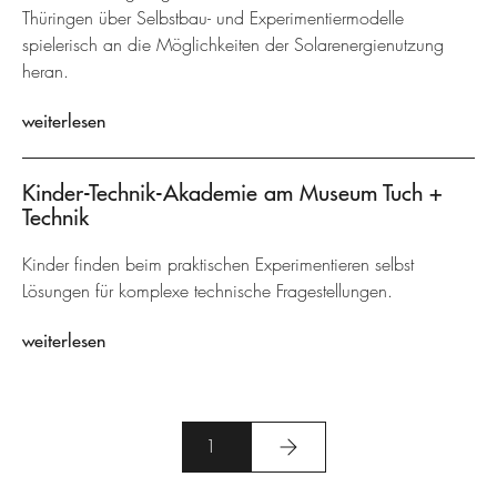
Thüringen über Selbstbau- und Experimentiermodelle
spielerisch an die Möglichkeiten der Solarenergienutzung
heran.
weiterlesen
Kinder-Technik-Akademie am Museum Tuch +
Technik
Kinder finden beim praktischen Experimentieren selbst
Lösungen für komplexe technische Fragestellungen.
weiterlesen
1