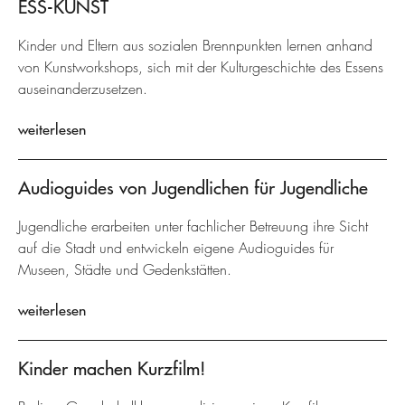
ESS-KUNST
Kinder und Eltern aus sozialen Brennpunkten lernen anhand
von Kunstworkshops, sich mit der Kulturgeschichte des Essens
auseinanderzusetzen.
weiterlesen
Audioguides von Jugendlichen für Jugendliche
Jugendliche erarbeiten unter fachlicher Betreuung ihre Sicht
auf die Stadt und entwickeln eigene Audioguides für
Museen, Städte und Gedenkstätten.
weiterlesen
Kinder machen Kurzfilm!