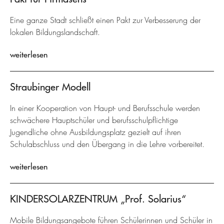
Eine ganze Stadt schließt einen Pakt zur Verbesserung der
lokalen Bildungslandschaft.
weiterlesen
Straubinger Modell
In einer Kooperation von Haupt- und Berufsschule werden
schwächere Hauptschüler und berufsschulpflichtige
Jugendliche ohne Ausbildungsplatz gezielt auf ihren
Schulabschluss und den Übergang in die Lehre vorbereitet.
weiterlesen
KINDERSOLARZENTRUM „Prof. Solarius“
Mobile Bildungsangebote führen Schülerinnen und Schüler in