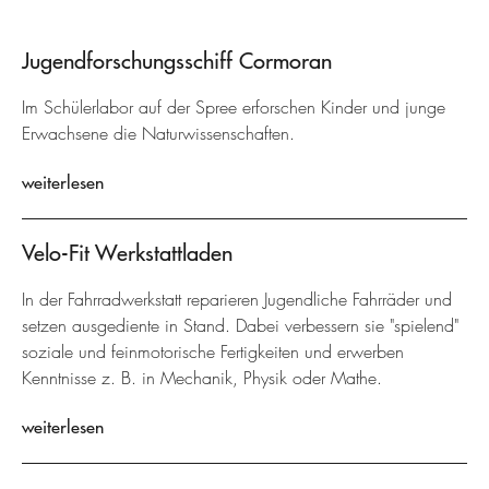
Jugendforschungsschiff Cormoran
Im Schülerlabor auf der Spree erforschen Kinder und junge
Erwachsene die Naturwissenschaften.
weiterlesen
Velo-Fit Werkstattladen
In der Fahrradwerkstatt reparieren Jugendliche Fahrräder und
setzen ausgediente in Stand. Dabei verbessern sie "spielend"
soziale und feinmotorische Fertigkeiten und erwerben
Kenntnisse z. B. in Mechanik, Physik oder Mathe.
weiterlesen