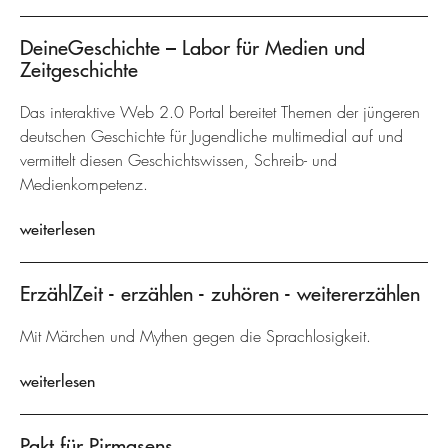
DeineGeschichte – Labor für Medien und
Zeitgeschichte
Das interaktive Web 2.0 Portal bereitet Themen der jüngeren
deutschen Geschichte für Jugendliche multimedial auf und
vermittelt diesen Geschichtswissen, Schreib- und
Medienkompetenz.
weiterlesen
ErzählZeit - erzählen - zuhören - weitererzählen
Mit Märchen und Mythen gegen die Sprachlosigkeit.
weiterlesen
Pakt für Pirmasens