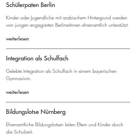
Schülerpaten Berlin
Kinder oder Jugendliche mit arabischem Hintergrund werden
von jungen engagierten BerlinerInnen ehrenamtlich unterstützt.
weiterlesen
Integration als Schulfach
Gelebte Integration als Schulfach in einem bayerischen
Gymnasium.
weiterlesen
Bildungslotse Nürnberg
Ehrenamtliche Bildungslotsen leiten Eltern und Kinder durch
die Schulzeit.