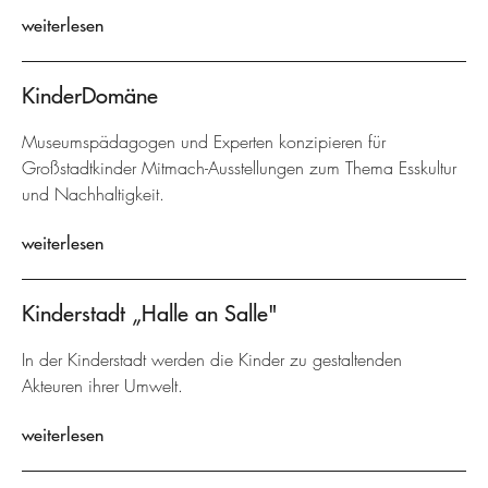
weiterlesen
KinderDomäne
Museumspädagogen und Experten konzipieren für
Großstadtkinder Mitmach-Ausstellungen zum Thema Esskultur
und Nachhaltigkeit.
weiterlesen
Kinderstadt „Halle an Salle"
In der Kinderstadt werden die Kinder zu gestaltenden
Akteuren ihrer Umwelt.
weiterlesen