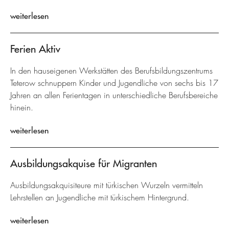
weiterlesen
Ferien Aktiv
In den hauseigenen Werkstätten des Berufsbildungszentrums
Teterow schnuppern Kinder und Jugendliche von sechs bis 17
Jahren an allen Ferientagen in unterschiedliche Berufsbereiche
hinein.
weiterlesen
Ausbildungsakquise für Migranten
Ausbildungsakquisiteure mit türkischen Wurzeln vermitteln
Lehrstellen an Jugendliche mit türkischem Hintergrund.
weiterlesen