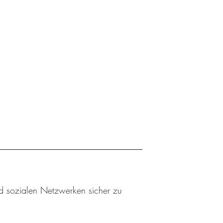
nd sozialen Netzwerken sicher zu