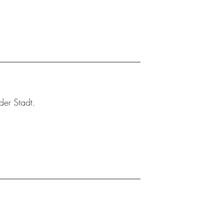
der Stadt.