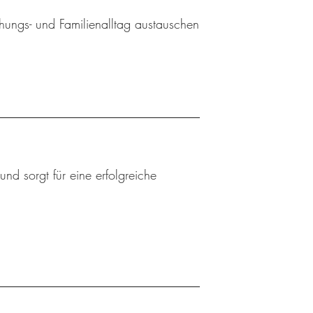
ehungs- und Familienalltag austauschen
nd sorgt für eine erfolgreiche