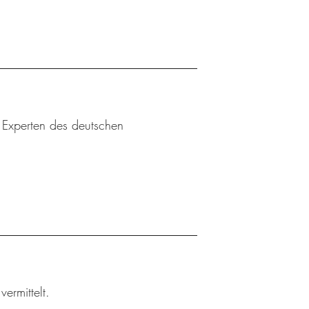
u Experten des deutschen
ermittelt.