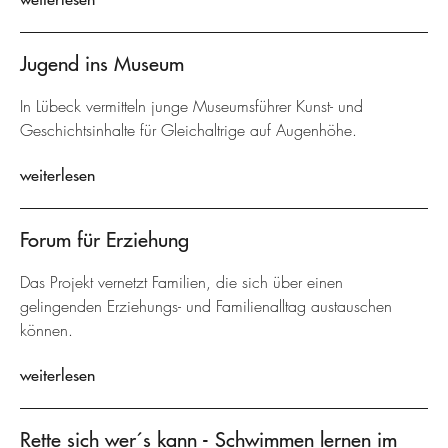
Jugend ins Museum
In Lübeck vermitteln junge Museumsführer Kunst- und
Geschichtsinhalte für Gleichaltrige auf Augenhöhe.
weiterlesen
Forum für Erziehung
Das Projekt vernetzt Familien, die sich über einen
gelingenden Erziehungs- und Familienalltag austauschen
können.
weiterlesen
Rette sich wer´s kann - Schwimmen lernen im