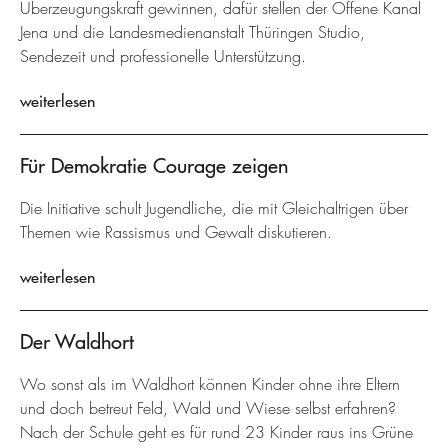
Überzeugungskraft gewinnen, dafür stellen der Offene Kanal
Jena und die Landesmedienanstalt Thüringen Studio,
Sendezeit und professionelle Unterstützung.
weiterlesen
Für Demokratie Courage zeigen
Die Initiative schult Jugendliche, die mit Gleichaltrigen über
Themen wie Rassismus und Gewalt diskutieren.
weiterlesen
Der Waldhort
Wo sonst als im Waldhort können Kinder ohne ihre Eltern
und doch betreut Feld, Wald und Wiese selbst erfahren?
Nach der Schule geht es für rund 23 Kinder raus ins Grüne