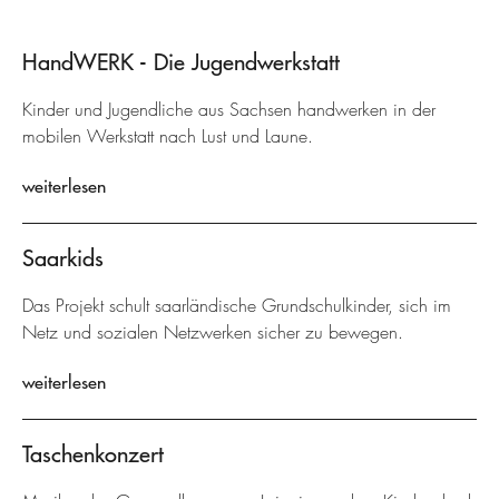
HandWERK - Die Jugendwerkstatt
Kinder und Jugendliche aus Sachsen handwerken in der
mobilen Werkstatt nach Lust und Laune.
weiterlesen
Saarkids
Das Projekt schult saarländische Grundschulkinder, sich im
Netz und sozialen Netzwerken sicher zu bewegen.
weiterlesen
Taschenkonzert