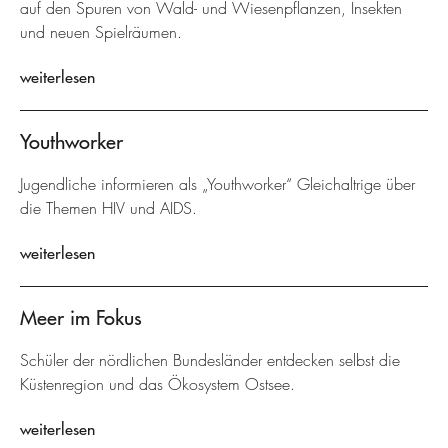
auf den Spuren von Wald- und Wiesenpflanzen, Insekten
und neuen Spielräumen.
weiterlesen
Youthworker
Jugendliche informieren als „Youthworker“ Gleichaltrige über
die Themen HIV und AIDS.
weiterlesen
Meer im Fokus
Schüler der nördlichen Bundesländer entdecken selbst die
Küstenregion und das Ökosystem Ostsee.
weiterlesen