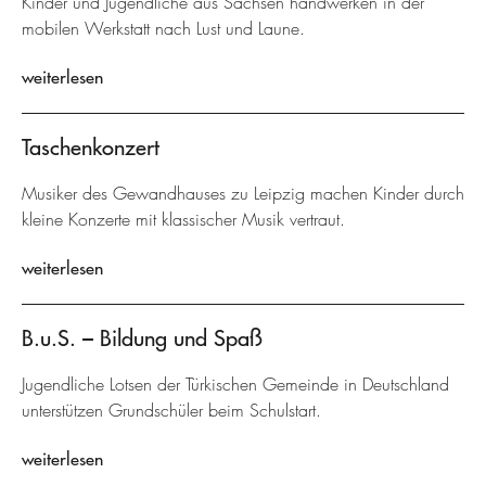
Kinder und Jugendliche aus Sachsen handwerken in der
mobilen Werkstatt nach Lust und Laune.
weiterlesen
Taschenkonzert
Musiker des Gewandhauses zu Leipzig machen Kinder durch
kleine Konzerte mit klassischer Musik vertraut.
weiterlesen
B.u.S. – Bildung und Spaß
Jugendliche Lotsen der Türkischen Gemeinde in Deutschland
unterstützen Grundschüler beim Schulstart.
weiterlesen