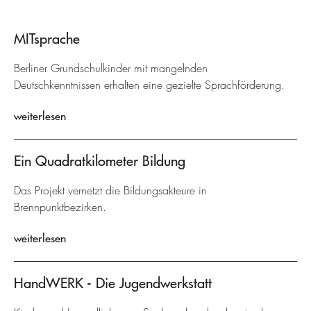
MITsprache
Berliner Grundschulkinder mit mangelnden
Deutschkenntnissen erhalten eine gezielte Sprachförderung.
weiterlesen
Ein Quadratkilometer Bildung
Das Projekt vernetzt die Bildungsakteure in
Brennpunktbezirken.
weiterlesen
HandWERK - Die Jugendwerkstatt