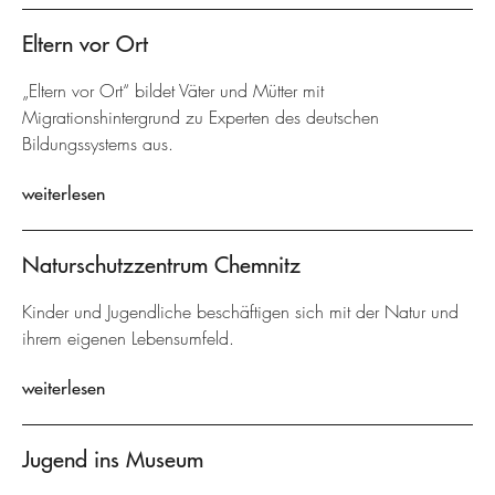
Eltern vor Ort
„Eltern vor Ort“ bildet Väter und Mütter mit
Migrationshintergrund zu Experten des deutschen
Bildungssystems aus.
weiterlesen
Naturschutzzentrum Chemnitz
Kinder und Jugendliche beschäftigen sich mit der Natur und
ihrem eigenen Lebensumfeld.
weiterlesen
Jugend ins Museum