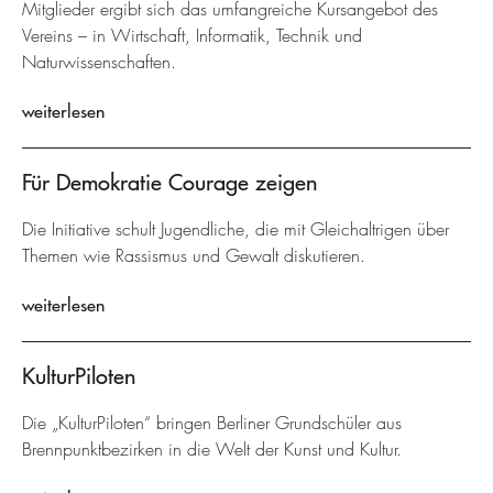
Mitglieder ergibt sich das umfangreiche Kursangebot des
Vereins – in Wirtschaft, Informatik, Technik und
Naturwissenschaften.
weiterlesen
Für Demokratie Courage zeigen
Die Initiative schult Jugendliche, die mit Gleichaltrigen über
Themen wie Rassismus und Gewalt diskutieren.
weiterlesen
KulturPiloten
Die „KulturPiloten“ bringen Berliner Grundschüler aus
Brennpunktbezirken in die Welt der Kunst und Kultur.