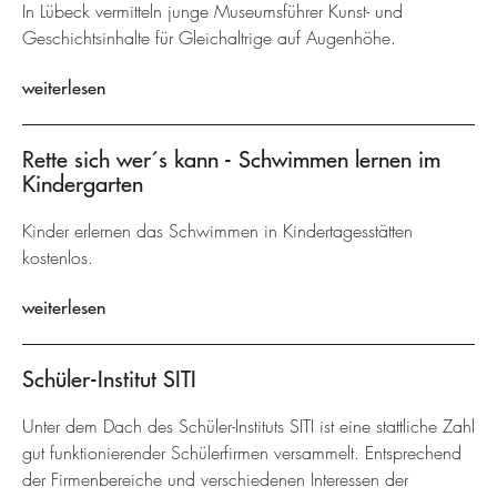
In Lübeck vermitteln junge Museumsführer Kunst- und
Geschichtsinhalte für Gleichaltrige auf Augenhöhe.
weiterlesen
Rette sich wer´s kann - Schwimmen lernen im
Kindergarten
Kinder erlernen das Schwimmen in Kindertagesstätten
kostenlos.
weiterlesen
Schüler-Institut SITI
Unter dem Dach des Schüler-Instituts SITI ist eine stattliche Zahl
gut funktionierender Schülerfirmen versammelt. Entsprechend
der Firmenbereiche und verschiedenen Interessen der