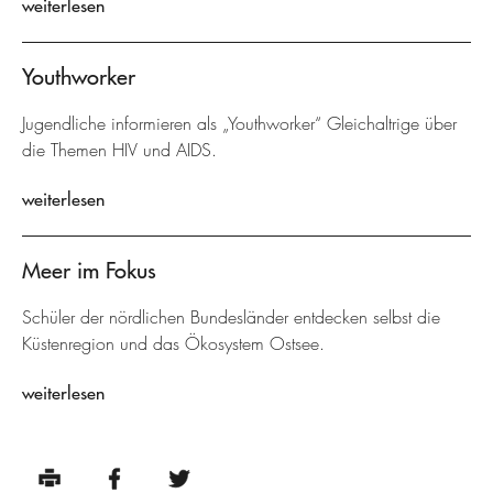
weiterlesen
Youthworker
Jugendliche informieren als „Youthworker“ Gleichaltrige über
die Themen HIV und AIDS.
weiterlesen
Meer im Fokus
Schüler der nördlichen Bundesländer entdecken selbst die
Küstenregion und das Ökosystem Ostsee.
weiterlesen