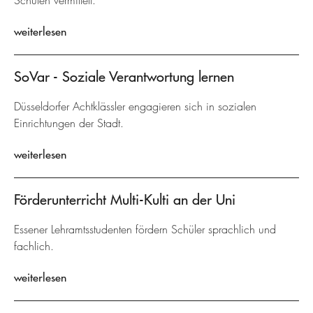
Schulen vermittelt.
weiterlesen
SoVar - Soziale Verantwortung lernen
Düsseldorfer Achtklässler engagieren sich in sozialen
Einrichtungen der Stadt.
weiterlesen
Förderunterricht Multi-Kulti an der Uni
Essener Lehramtsstudenten fördern Schüler sprachlich und
fachlich.
weiterlesen