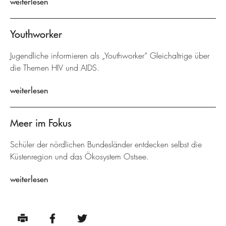
weiterlesen
Youthworker
Jugendliche informieren als „Youthworker“ Gleichaltrige über
die Themen HIV und AIDS.
weiterlesen
Meer im Fokus
Schüler der nördlichen Bundesländer entdecken selbst die
Küstenregion und das Ökosystem Ostsee.
weiterlesen