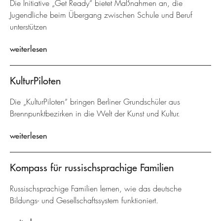
Die Initiative „Get Ready“ bietet Maßnahmen an, die
Jugendliche beim Übergang zwischen Schule und Beruf
unterstützen
weiterlesen
KulturPiloten
Die „KulturPiloten“ bringen Berliner Grundschüler aus
Brennpunktbezirken in die Welt der Kunst und Kultur.
weiterlesen
Kompass für russischsprachige Familien
Russischsprachige Familien lernen, wie das deutsche
Bildungs- und Gesellschaftssystem funktioniert.