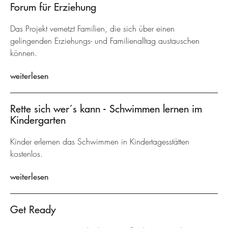
Forum für Erziehung
Das Projekt vernetzt Familien, die sich über einen
gelingenden Erziehungs- und Familienalltag austauschen
können.
weiterlesen
Rette sich wer´s kann - Schwimmen lernen im
Kindergarten
Kinder erlernen das Schwimmen in Kindertagesstätten
kostenlos.
weiterlesen
Get Ready