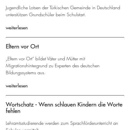
Jugendliche Lotsen der Türkischen Gemeinde in Deutschland
unterstützen Grundschüler beim Schulstart.
weiterlesen
Eltern vor Ort
„Eltern vor Ort“ bildet Väter und Mütter mit
Migrationshintergrund zu Experten des deutschen
Bildungssystems aus.
weiterlesen
Wortschatz - Wenn schlauen Kindern die Worte
fehlen
Lehramtsstudierende werden zum Sprachförderunterricht an