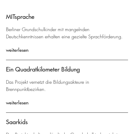
MITsprache
Berliner Grundschulkinder mit mangelnden
Deutschkenntnissen erhalten eine gezielte Sprachförderung.
weiterlesen
Ein Quadratkilometer Bildung
Das Projekt vernetzt die Bildungsakteure in
Brennpunktbezirken.
weiterlesen
Saarkids