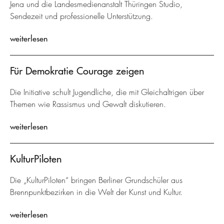
Jena und die Landesmedienanstalt Thüringen Studio,
Sendezeit und professionelle Unterstützung.
weiterlesen
Für Demokratie Courage zeigen
Die Initiative schult Jugendliche, die mit Gleichaltrigen über
Themen wie Rassismus und Gewalt diskutieren.
weiterlesen
KulturPiloten
Die „KulturPiloten“ bringen Berliner Grundschüler aus
Brennpunktbezirken in die Welt der Kunst und Kultur.
weiterlesen