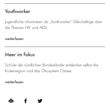
Youthworker
Jugendliche informieren als „Youthworker“ Gleichaltrige über
die Themen HIV und AIDS.
weiterlesen
Meer im Fokus
Schüler der nördlichen Bundesländer entdecken selbst die
Küstenregion und das Ökosystem Ostsee.
weiterlesen