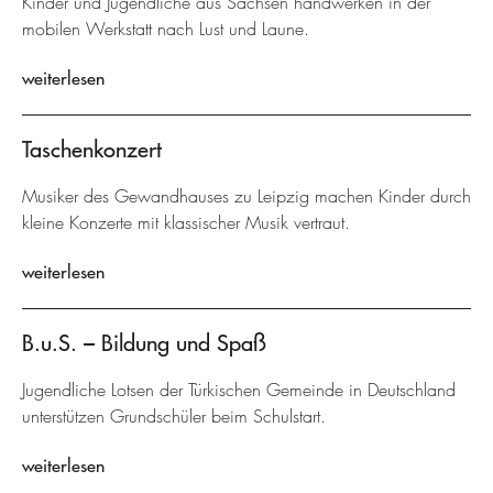
Kinder und Jugendliche aus Sachsen handwerken in der
mobilen Werkstatt nach Lust und Laune.
weiterlesen
Taschenkonzert
Musiker des Gewandhauses zu Leipzig machen Kinder durch
kleine Konzerte mit klassischer Musik vertraut.
weiterlesen
B.u.S. – Bildung und Spaß
Jugendliche Lotsen der Türkischen Gemeinde in Deutschland
unterstützen Grundschüler beim Schulstart.
weiterlesen