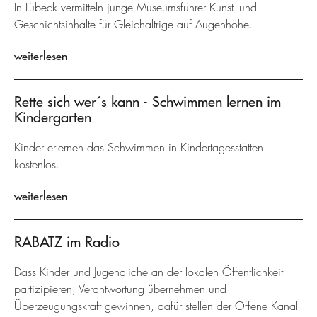
In Lübeck vermitteln junge Museumsführer Kunst- und
Geschichtsinhalte für Gleichaltrige auf Augenhöhe.
weiterlesen
Rette sich wer´s kann - Schwimmen lernen im
Kindergarten
Kinder erlernen das Schwimmen in Kindertagesstätten
kostenlos.
weiterlesen
RABATZ im Radio
Dass Kinder und Jugendliche an der lokalen Öffentlichkeit
partizipieren, Verantwortung übernehmen und
Überzeugungskraft gewinnen, dafür stellen der Offene Kanal