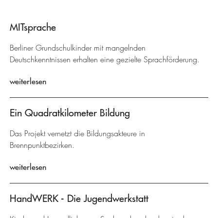
MITsprache
Berliner Grundschulkinder mit mangelnden
Deutschkenntnissen erhalten eine gezielte Sprachförderung.
weiterlesen
Ein Quadratkilometer Bildung
Das Projekt vernetzt die Bildungsakteure in
Brennpunktbezirken.
weiterlesen
HandWERK - Die Jugendwerkstatt