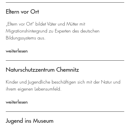
Eltern vor Ort
„Eltern vor Ort“ bildet Väter und Mütter mit
Migrationshintergrund zu Experten des deutschen
Bildungssystems aus.
weiterlesen
Naturschutzzentrum Chemnitz
Kinder und Jugendliche beschäftigen sich mit der Natur und
ihrem eigenen Lebensumfeld.
weiterlesen
Jugend ins Museum