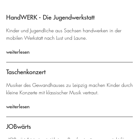
HandWERK - Die Jugendwerkstatt
Kinder und Jugendliche aus Sachsen handwerken in der
mobilen Werkstatt nach Lust und Laune.
weiterlesen
Taschenkonzert
Musiker des Gewandhauses zu Leipzig machen Kinder durch
kleine Konzerte mit klassischer Musik vertraut.
weiterlesen
JOBwärts