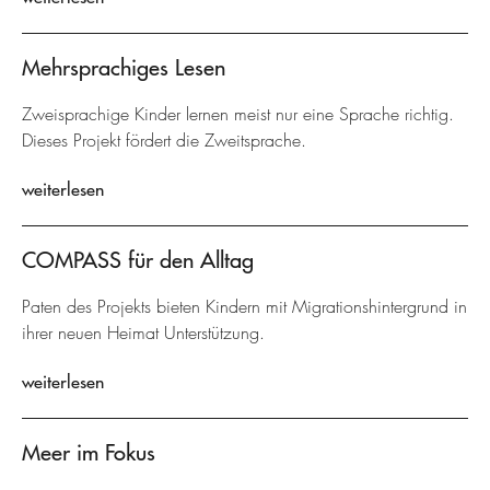
Mehrsprachiges Lesen
Zweisprachige Kinder lernen meist nur eine Sprache richtig.
Dieses Projekt fördert die Zweitsprache.
weiterlesen
COMPASS für den Alltag
Paten des Projekts bieten Kindern mit Migrationshintergrund in
ihrer neuen Heimat Unterstützung.
weiterlesen
Meer im Fokus