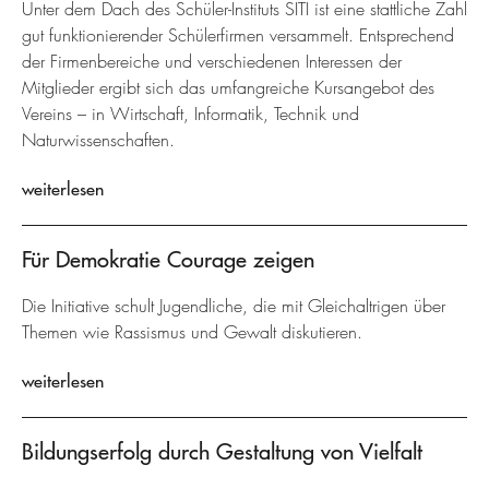
Unter dem Dach des Schüler-Instituts SITI ist eine stattliche Zahl
gut funktionierender Schülerfirmen versammelt. Entsprechend
der Firmenbereiche und verschiedenen Interessen der
Mitglieder ergibt sich das umfangreiche Kursangebot des
Vereins – in Wirtschaft, Informatik, Technik und
Naturwissenschaften.
weiterlesen
Für Demokratie Courage zeigen
Die Initiative schult Jugendliche, die mit Gleichaltrigen über
Themen wie Rassismus und Gewalt diskutieren.
weiterlesen
Bildungserfolg durch Gestaltung von Vielfalt