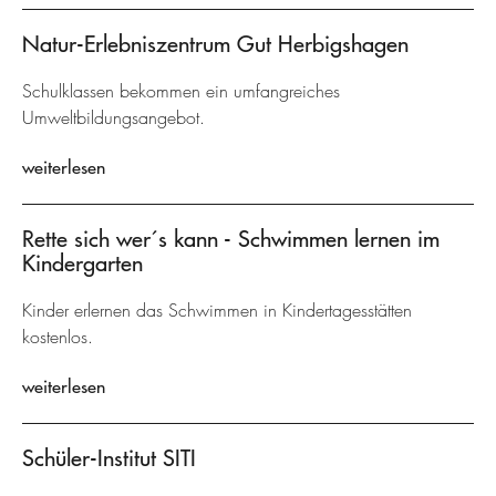
Natur-Erlebniszentrum Gut Herbigshagen
Schulklassen bekommen ein umfangreiches
Umweltbildungsangebot.
weiterlesen
Rette sich wer´s kann - Schwimmen lernen im
Kindergarten
Kinder erlernen das Schwimmen in Kindertagesstätten
kostenlos.
weiterlesen
Schüler-Institut SITI