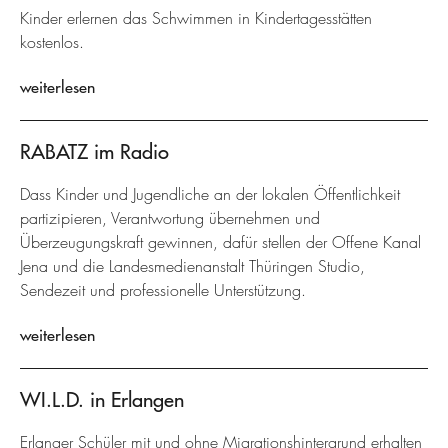
Kinder erlernen das Schwimmen in Kindertagesstätten
kostenlos.
weiterlesen
RABATZ im Radio
Dass Kinder und Jugendliche an der lokalen Öffentlichkeit
partizipieren, Verantwortung übernehmen und
Überzeugungskraft gewinnen, dafür stellen der Offene Kanal
Jena und die Landesmedienanstalt Thüringen Studio,
Sendezeit und professionelle Unterstützung.
weiterlesen
WI.L.D. in Erlangen
Erlanger Schüler mit und ohne Migrationshintergrund erhalten