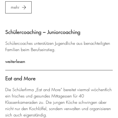
mehr
Schülercoaching – Juniorcoaching
Schülercoaches unterstützen Jugendliche aus benachteiligten
Familien beim Berufseinstieg.
weiterlesen
Eat and More
Die Schülerfirma „Eat and More” bereitet viermal wöchentlich
ein frisches und gesundes Mittagessen für 40
Klassenkameraden zu. Die jungen Köche schwingen aber
nicht nur den Kochlöffel, sondern verwalten und organisieren
sich auch eigenständig.