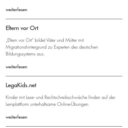
weiterlesen
Eltern vor Ort
„Eltern vor Ort“ bildet Väter und Mütter mit
Migrationshintergrund zu Experten des deutschen
Bildungssystems aus.
weiterlesen
LegaKids.net
Kinder mit Lese- und Rechtschreibschwäche finden auf der
Lernplattform unterhaltsame Online-Übungen.
weiterlesen