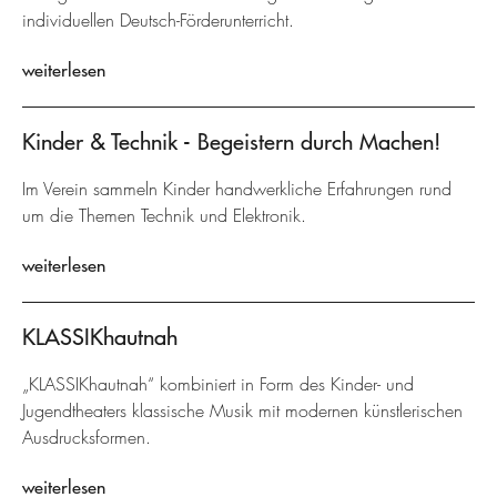
individuellen Deutsch-Förderunterricht.
weiterlesen
Kinder & Technik - Begeistern durch Machen!
Im Verein sammeln Kinder handwerkliche Erfahrungen rund
um die Themen Technik und Elektronik.
weiterlesen
KLASSIKhautnah
„KLASSIKhautnah“ kombiniert in Form des Kinder- und
Jugendtheaters klassische Musik mit modernen künstlerischen
Ausdrucksformen.
weiterlesen