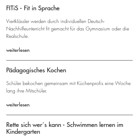
FITiS - Fit in Sprache
Viertklässler werden durch individuellen Deutsch-
Nachhilfeunterricht fit gemacht für das Gymnasium oder die
Realschule.
weiterlesen
Pädagogisches Kochen
Schüler bekochen gemeinsam mit Küchenprofis eine Woche
lang ihre Mitschüler.
weiterlesen
Rette sich wer´s kann - Schwimmen lernen im
Kindergarten