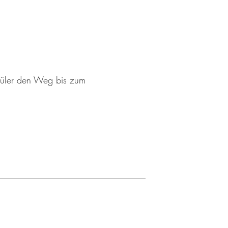
schüler den Weg bis zum