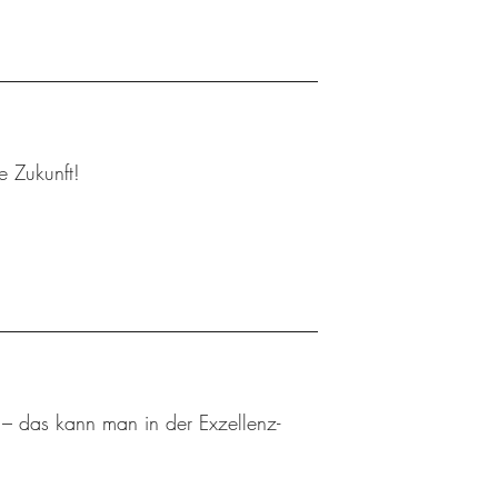
 Zukunft!
 – das kann man in der Exzellenz-