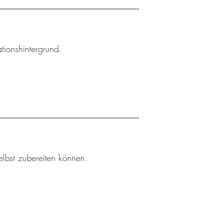
tionshintergrund.
elbst zubereiten können.