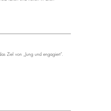
das Ziel von „Jung und engagiert“.