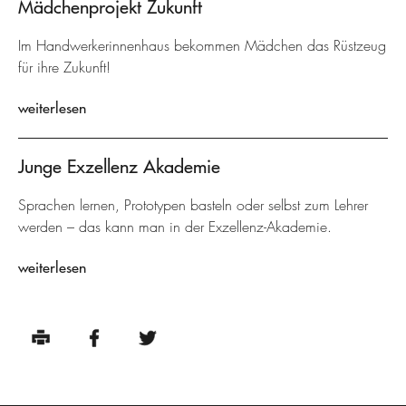
Mädchenprojekt Zukunft
Im Handwerkerinnenhaus bekommen Mädchen das Rüstzeug
für ihre Zukunft!
weiterlesen
Junge Exzellenz Akademie
Sprachen lernen, Prototypen basteln oder selbst zum Lehrer
werden – das kann man in der Exzellenz-Akademie.
weiterlesen