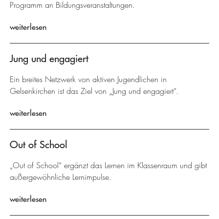
Programm an Bildungsveranstaltungen.
weiterlesen
Jung und engagiert
Ein breites Netzwerk von aktiven Jugendlichen in
Gelsenkirchen ist das Ziel von „Jung und engagiert“.
weiterlesen
Out of School
„Out of School“ ergänzt das Lernen im Klassenraum und gibt
außergewöhnliche Lernimpulse.
weiterlesen