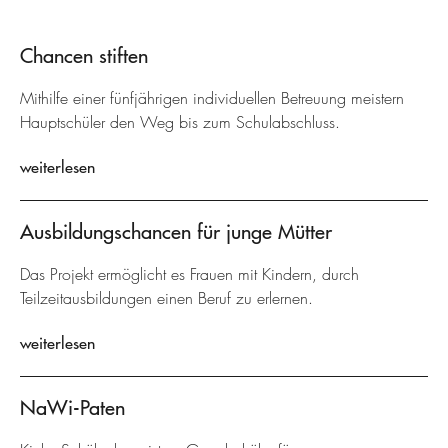
Chancen stiften
Mithilfe einer fünfjährigen individuellen Betreuung meistern
Hauptschüler den Weg bis zum Schulabschluss.
weiterlesen
Ausbildungschancen für junge Mütter
Das Projekt ermöglicht es Frauen mit Kindern, durch
Teilzeitausbildungen einen Beruf zu erlernen.
weiterlesen
NaWi-Paten