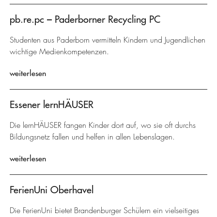
pb.re.pc – Paderborner Recycling PC
Studenten aus Paderborn vermitteln Kindern und Jugendlichen
wichtige Medienkompetenzen.
weiterlesen
Essener lernHÄUSER
Die lernHÄUSER fangen Kinder dort auf, wo sie oft durchs
Bildungsnetz fallen und helfen in allen Lebenslagen.
weiterlesen
FerienUni Oberhavel
Die FerienUni bietet Brandenburger Schülern ein vielseitiges