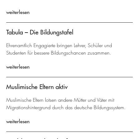
weiterlesen
Tabula – Die Bildungstafel
Ehrenamtlich Engagierte bringen Lehrer, Schüler und
Studenten für bessere Bildungschancen zusammen.
weiterlesen
Muslimische Eltern aktiv
Muslimische Eltern lotsen andere Mütter und Väter mit
Migrationshintergrund durch das deutsche Bildungssystem.
weiterlesen