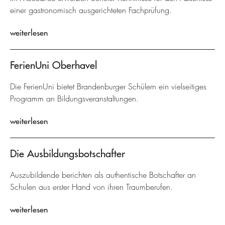
einer gastronomisch ausgerichteten Fachprüfung.
weiterlesen
FerienUni Oberhavel
Die FerienUni bietet Brandenburger Schülern ein vielseitiges
Programm an Bildungsveranstaltungen.
weiterlesen
Die Ausbildungsbotschafter
Auszubildende berichten als authentische Botschafter an
Schulen aus erster Hand von ihren Traumberufen.
weiterlesen