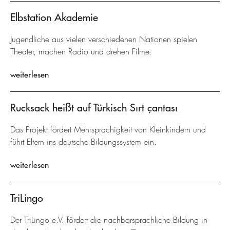
Elbstation Akademie
Jugendliche aus vielen verschiedenen Nationen spielen
Theater, machen Radio und drehen Filme.
weiterlesen
Rucksack heißt auf Türkisch Sırt çantası
Das Projekt fördert Mehrsprachigkeit von Kleinkindern und
führt Eltern ins deutsche Bildungssystem ein.
weiterlesen
TriLingo
Der TriLingo e.V. fördert die nachbarsprachliche Bildung in