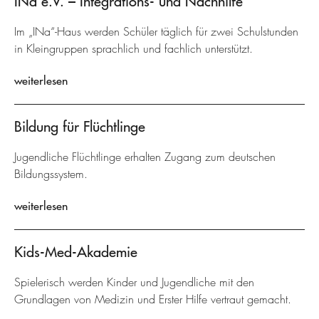
INa e.V. – Integrations- und Nachhilfe
Im „INa“-Haus werden Schüler täglich für zwei Schulstunden
in Kleingruppen sprachlich und fachlich unterstützt.
weiterlesen
Bildung für Flüchtlinge
Jugendliche Flüchtlinge erhalten Zugang zum deutschen
Bildungssystem.
weiterlesen
Kids-Med-Akademie
Spielerisch werden Kinder und Jugendliche mit den
Grundlagen von Medizin und Erster Hilfe vertraut gemacht.