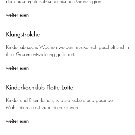
der deutsch-polnisch-tschechischen Grenzregion.
weiterlesen
Klangstrolche
Kinder ab sechs Wochen werden musikalisch geschult und in
ihrer Gesamtentwicklung gefördert.
weiterlesen
Kinderkochklub Flotte Lotte
Kinder und Eltern lernen, wie sie leckere und gesunde
Mahlzeiten selbst zubereiten können.
weiterlesen