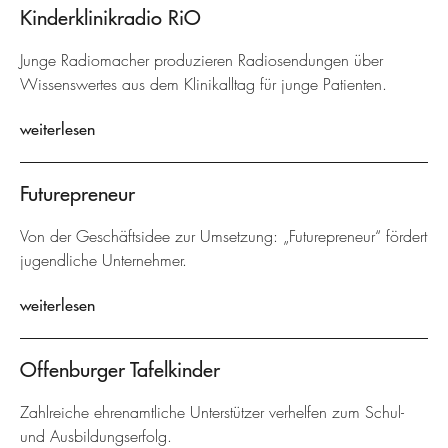
Kinderklinikradio RiO
Junge Radiomacher produzieren Radiosendungen über
Wissenswertes aus dem Klinikalltag für junge Patienten.
weiterlesen
Futurepreneur
Von der Geschäftsidee zur Umsetzung: „Futurepreneur“ fördert
jugendliche Unternehmer.
weiterlesen
Offenburger Tafelkinder
Zahlreiche ehrenamtliche Unterstützer verhelfen zum Schul-
und Ausbildungserfolg.