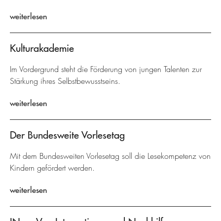
weiterlesen
Kulturakademie
Im Vordergrund steht die Förderung von jungen Talenten zur
Stärkung ihres Selbstbewusstseins.
weiterlesen
Der Bundesweite Vorlesetag
Mit dem Bundesweiten Vorlesetag soll die Lesekompetenz von
Kindern gefördert werden.
weiterlesen