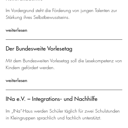
Im Vordergrund steht die Förderung von jungen Talenten zur
Stärkung ihres Selbstbewusstseins.
weiterlesen
Der Bundesweite Vorlesetag
Mit dem Bundesweiten Vorlesetag soll die Lesekompetenz von
Kindern gefördert werden.
weiterlesen
INa e.V. – Integrations- und Nachhilfe
Im „INa“-Haus werden Schüler täglich für zwei Schulstunden
in Kleingruppen sprachlich und fachlich unterstützt.