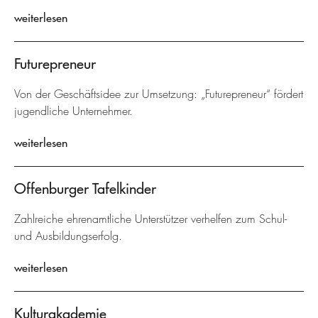
weiterlesen
Futurepreneur
Von der Geschäftsidee zur Umsetzung: „Futurepreneur“ fördert
jugendliche Unternehmer.
weiterlesen
Offenburger Tafelkinder
Zahlreiche ehrenamtliche Unterstützer verhelfen zum Schul-
und Ausbildungserfolg.
weiterlesen
Kulturakademie