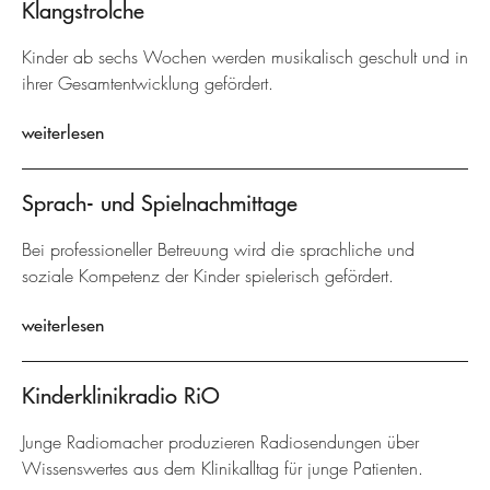
Klangstrolche
Kinder ab sechs Wochen werden musikalisch geschult und in
ihrer Gesamtentwicklung gefördert.
weiterlesen
Sprach- und Spielnachmittage
Bei professioneller Betreuung wird die sprachliche und
soziale Kompetenz der Kinder spielerisch gefördert.
weiterlesen
Kinderklinikradio RiO
Junge Radiomacher produzieren Radiosendungen über
Wissenswertes aus dem Klinikalltag für junge Patienten.