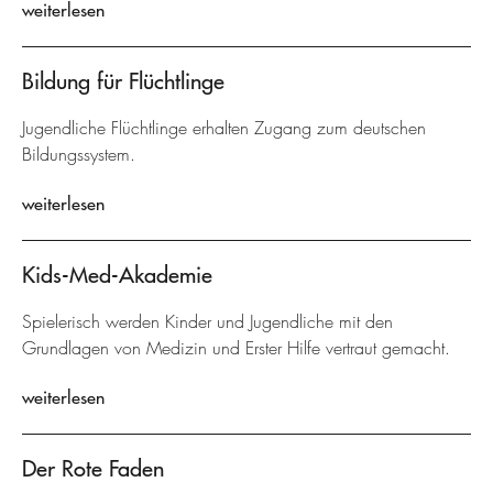
weiterlesen
Bildung für Flüchtlinge
Jugendliche Flüchtlinge erhalten Zugang zum deutschen
Bildungssystem.
weiterlesen
Kids-Med-Akademie
Spielerisch werden Kinder und Jugendliche mit den
Grundlagen von Medizin und Erster Hilfe vertraut gemacht.
weiterlesen
Der Rote Faden