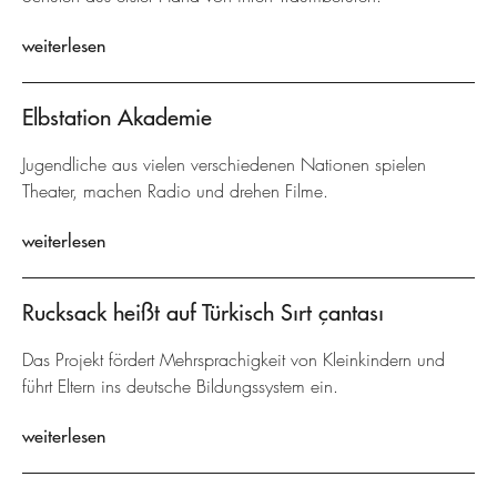
weiterlesen
Elbstation Akademie
Jugendliche aus vielen verschiedenen Nationen spielen
Theater, machen Radio und drehen Filme.
weiterlesen
Rucksack heißt auf Türkisch Sırt çantası
Das Projekt fördert Mehrsprachigkeit von Kleinkindern und
führt Eltern ins deutsche Bildungssystem ein.
weiterlesen