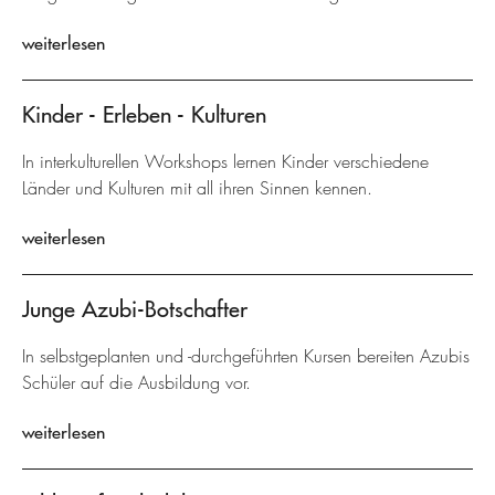
weiterlesen
Kinder - Erleben - Kulturen
In interkulturellen Workshops lernen Kinder verschiedene
Länder und Kulturen mit all ihren Sinnen kennen.
weiterlesen
Junge Azubi-Botschafter
In selbstgeplanten und -durchgeführten Kursen bereiten Azubis
Schüler auf die Ausbildung vor.
weiterlesen