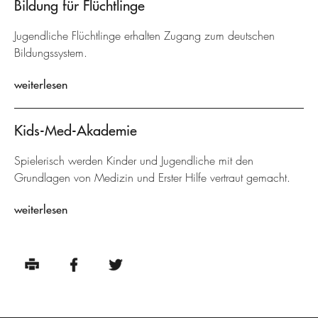
Bildung für Flüchtlinge
Jugendliche Flüchtlinge erhalten Zugang zum deutschen
Bildungssystem.
weiterlesen
Kids-Med-Akademie
Spielerisch werden Kinder und Jugendliche mit den
Grundlagen von Medizin und Erster Hilfe vertraut gemacht.
weiterlesen