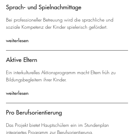
Sprach- und Spielnachmittage
Bei professioneller Betreuung wird die sprachliche und
soziale Kompetenz der Kinder spielerisch gefördert.
weiterlesen
Aktive Eltern
Ein interkulturelles Aktionsprogramm macht Eltern früh zu
Bildungsbegleitern ihrer Kinder.
weiterlesen
Pro Berufsorientierung
Das Projekt bietet Hauptschülern ein im Stundenplan
integriertes Programm zur Berufsorientierung.