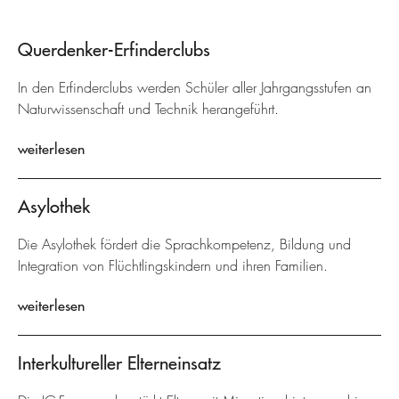
Querdenker-Erfinderclubs
In den Erfinderclubs werden Schüler aller Jahrgangsstufen an
Naturwissenschaft und Technik herangeführt.
weiterlesen
Asylothek
Die Asylothek fördert die Sprachkompetenz, Bildung und
Integration von Flüchtlingskindern und ihren Familien.
weiterlesen
Interkultureller Elterneinsatz