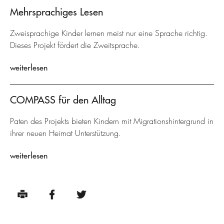
Mehrsprachiges Lesen
Zweisprachige Kinder lernen meist nur eine Sprache richtig.
Dieses Projekt fördert die Zweitsprache.
weiterlesen
COMPASS für den Alltag
Paten des Projekts bieten Kindern mit Migrationshintergrund in
ihrer neuen Heimat Unterstützung.
weiterlesen