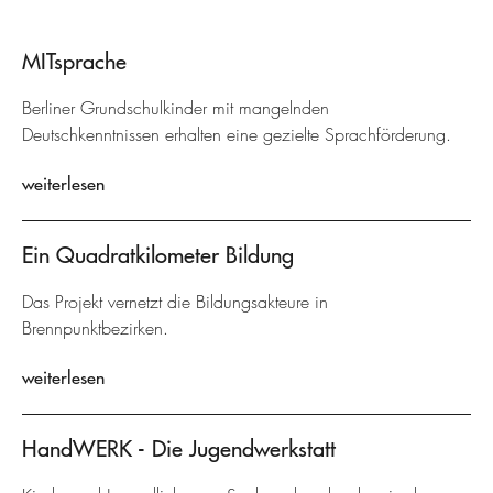
MITsprache
Berliner Grundschulkinder mit mangelnden
Deutschkenntnissen erhalten eine gezielte Sprachförderung.
weiterlesen
Ein Quadratkilometer Bildung
Das Projekt vernetzt die Bildungsakteure in
Brennpunktbezirken.
weiterlesen
HandWERK - Die Jugendwerkstatt