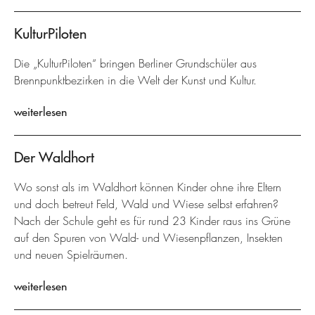
KulturPiloten
Die „KulturPiloten“ bringen Berliner Grundschüler aus
Brennpunktbezirken in die Welt der Kunst und Kultur.
weiterlesen
Der Waldhort
Wo sonst als im Waldhort können Kinder ohne ihre Eltern
und doch betreut Feld, Wald und Wiese selbst erfahren?
Nach der Schule geht es für rund 23 Kinder raus ins Grüne
auf den Spuren von Wald- und Wiesenpflanzen, Insekten
und neuen Spielräumen.
weiterlesen