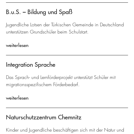
B.u.S. – Bildung und Spaß
Jugendliche Lotsen der Türkischen Gemeinde in Deutschland
unterstützen Grundschüler beim Schulstart.
weiterlesen
Integration Sprache
Das Sprach- und Lernförderprojekt unterstützt Schüler mit
migrationsspezifischem Förderbedarf.
weiterlesen
Naturschutzzentrum Chemnitz
Kinder und Jugendliche beschäftigen sich mit der Natur und