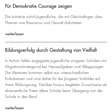
Für Demokratie Courage zeigen
Die Initiative schult Jugendliche, die mit Gleichaltrigen über
Themen wie Rassismus und Gewalt diskutieren.
weiterlesen
Bildungserfolg durch Gestaltung von Vielfalt
In Achim helfen engagierte Jugendliche jüngeren Schülern mit
Migrationshintergrund bei Hausaufgaben und Alltagssorgen.
Die Mentoren kommen selbst aus unterschiedlichen
Kulturkreisen und sind daher für die Jüngeren Vorbilder auf
ihrem Bildungsweg. Darüber hinaus begleiten Erwachsene als
ehrenamtliche Paten ältere Schüler beim Übergang von der
Schule in den Beruf.
weiterlesen