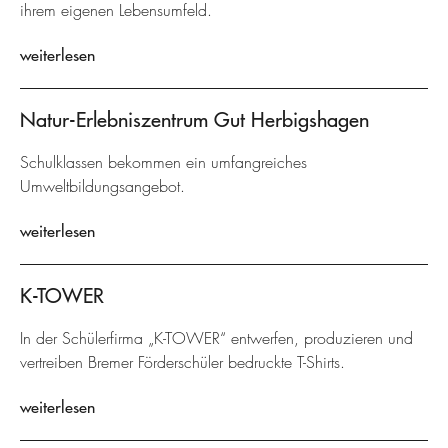
ihrem eigenen Lebensumfeld.
weiterlesen
Natur-Erlebniszentrum Gut Herbigshagen
Schulklassen bekommen ein umfangreiches
Umweltbildungsangebot.
weiterlesen
K-TOWER
In der Schülerfirma „K-TOWER“ entwerfen, produzieren und
vertreiben Bremer Förderschüler bedruckte T-Shirts.
weiterlesen