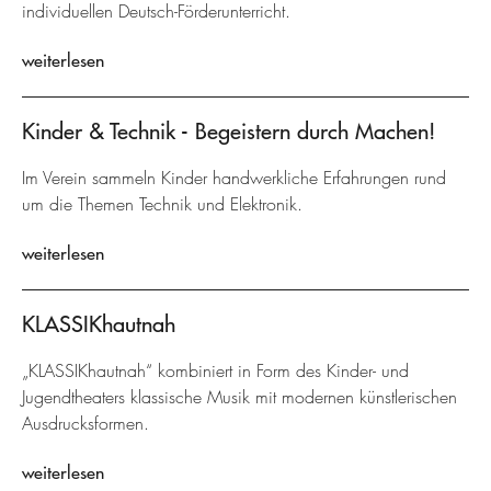
individuellen Deutsch-Förderunterricht.
weiterlesen
Kinder & Technik - Begeistern durch Machen!
Im Verein sammeln Kinder handwerkliche Erfahrungen rund
um die Themen Technik und Elektronik.
weiterlesen
KLASSIKhautnah
„KLASSIKhautnah“ kombiniert in Form des Kinder- und
Jugendtheaters klassische Musik mit modernen künstlerischen
Ausdrucksformen.
weiterlesen