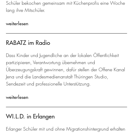
Schüler bekochen gemeinsam mit Küchenprofis eine Woche
lang ihre Mitschüler.
weiterlesen
RABATZ im Radio
Dass Kinder und Jugendliche an der lokalen Öffentlichkeit
partizipieren, Verantwortung übernehmen und
Überzeugungskraft gewinnen, dafür stellen der Offene Kanal
Jena und die Landesmedienanstalt Thüringen Studio,
Sendezeit und professionelle Unterstützung.
weiterlesen
WI.L.D. in Erlangen
Erlanger Schüler mit und ohne Migrationshintergrund erhalten