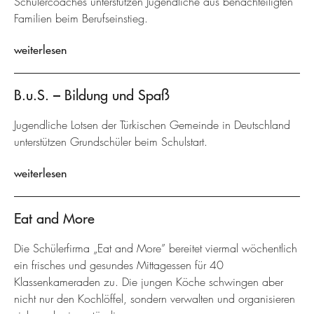
Schülercoaches unterstützen Jugendliche aus benachteiligten
Familien beim Berufseinstieg.
weiterlesen
B.u.S. – Bildung und Spaß
Jugendliche Lotsen der Türkischen Gemeinde in Deutschland
unterstützen Grundschüler beim Schulstart.
weiterlesen
Eat and More
Die Schülerfirma „Eat and More” bereitet viermal wöchentlich
ein frisches und gesundes Mittagessen für 40
Klassenkameraden zu. Die jungen Köche schwingen aber
nicht nur den Kochlöffel, sondern verwalten und organisieren