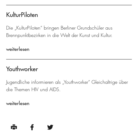
KulturPiloten
Die „KulturPiloten“ bringen Berliner Grundschüler aus
Brennpunktbezirken in die Welt der Kunst und Kultur.
weiterlesen
Youthworker
Jugendliche informieren als „Youthworker“ Gleichaltrige über
die Themen HIV und AIDS.
weiterlesen