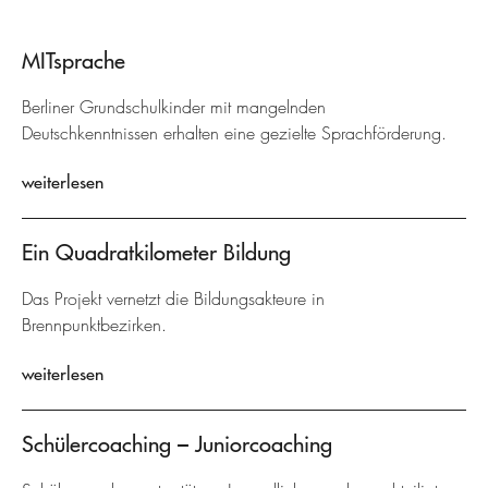
MITsprache
Berliner Grundschulkinder mit mangelnden
Deutschkenntnissen erhalten eine gezielte Sprachförderung.
weiterlesen
Ein Quadratkilometer Bildung
Das Projekt vernetzt die Bildungsakteure in
Brennpunktbezirken.
weiterlesen
Schülercoaching – Juniorcoaching