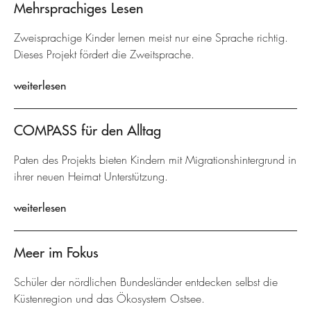
Mehrsprachiges Lesen
Zweisprachige Kinder lernen meist nur eine Sprache richtig.
Dieses Projekt fördert die Zweitsprache.
weiterlesen
COMPASS für den Alltag
Paten des Projekts bieten Kindern mit Migrationshintergrund in
ihrer neuen Heimat Unterstützung.
weiterlesen
Meer im Fokus
Schüler der nördlichen Bundesländer entdecken selbst die
Küstenregion und das Ökosystem Ostsee.