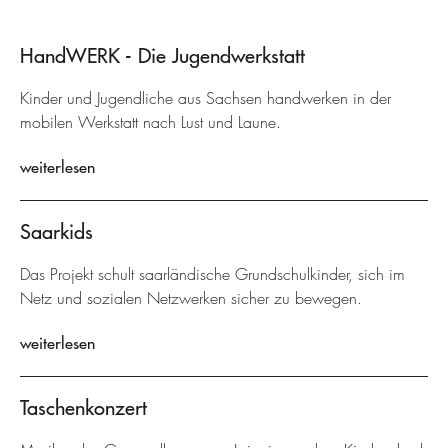
HandWERK - Die Jugendwerkstatt
Kinder und Jugendliche aus Sachsen handwerken in der
mobilen Werkstatt nach Lust und Laune.
weiterlesen
Saarkids
Das Projekt schult saarländische Grundschulkinder, sich im
Netz und sozialen Netzwerken sicher zu bewegen.
weiterlesen
Taschenkonzert