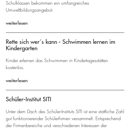
Schulklassen bekommen ein umfangreiches
Umweltbildungsangebot.
weiterlesen
Rette sich wer´s kann - Schwimmen lernen im
Kindergarten
Kinder erlernen das Schwimmen in Kindertagesstätten
kostenlos.
weiterlesen
Schüler-Institut SITI
Unter dem Dach des Schüler-Instituts SITI ist eine stattliche Zahl
gut funktionierender Schülerfirmen versammelt. Entsprechend
der Firmenbereiche und verschiedenen Interessen der