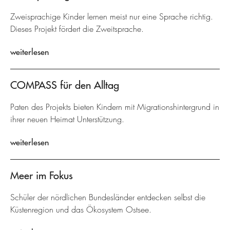
Zweisprachige Kinder lernen meist nur eine Sprache richtig.
Dieses Projekt fördert die Zweitsprache.
weiterlesen
COMPASS für den Alltag
Paten des Projekts bieten Kindern mit Migrationshintergrund in
ihrer neuen Heimat Unterstützung.
weiterlesen
Meer im Fokus
Schüler der nördlichen Bundesländer entdecken selbst die
Küstenregion und das Ökosystem Ostsee.