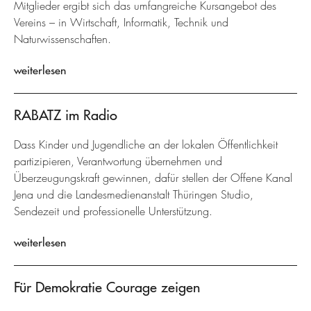
Mitglieder ergibt sich das umfangreiche Kursangebot des
Vereins – in Wirtschaft, Informatik, Technik und
Naturwissenschaften.
weiterlesen
RABATZ im Radio
Dass Kinder und Jugendliche an der lokalen Öffentlichkeit
partizipieren, Verantwortung übernehmen und
Überzeugungskraft gewinnen, dafür stellen der Offene Kanal
Jena und die Landesmedienanstalt Thüringen Studio,
Sendezeit und professionelle Unterstützung.
weiterlesen
Für Demokratie Courage zeigen