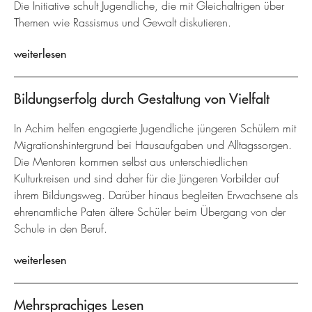
Die Initiative schult Jugendliche, die mit Gleichaltrigen über
Themen wie Rassismus und Gewalt diskutieren.
weiterlesen
Bildungserfolg durch Gestaltung von Vielfalt
In Achim helfen engagierte Jugendliche jüngeren Schülern mit
Migrationshintergrund bei Hausaufgaben und Alltagssorgen.
Die Mentoren kommen selbst aus unterschiedlichen
Kulturkreisen und sind daher für die Jüngeren Vorbilder auf
ihrem Bildungsweg. Darüber hinaus begleiten Erwachsene als
ehrenamtliche Paten ältere Schüler beim Übergang von der
Schule in den Beruf.
weiterlesen
Mehrsprachiges Lesen