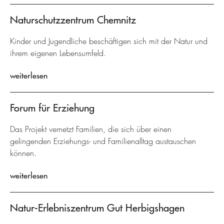
Naturschutzzentrum Chemnitz
Kinder und Jugendliche beschäftigen sich mit der Natur und
ihrem eigenen Lebensumfeld.
weiterlesen
Forum für Erziehung
Das Projekt vernetzt Familien, die sich über einen
gelingenden Erziehungs- und Familienalltag austauschen
können.
weiterlesen
Natur-Erlebniszentrum Gut Herbigshagen