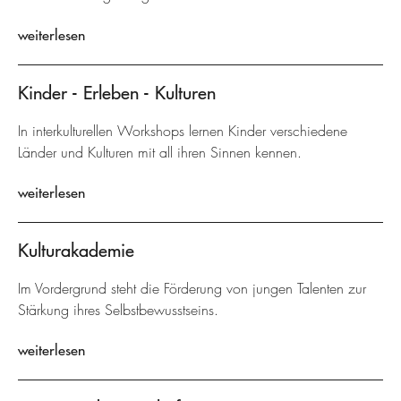
weiterlesen
Kinder - Erleben - Kulturen
In interkulturellen Workshops lernen Kinder verschiedene
Länder und Kulturen mit all ihren Sinnen kennen.
weiterlesen
Kulturakademie
Im Vordergrund steht die Förderung von jungen Talenten zur
Stärkung ihres Selbstbewusstseins.
weiterlesen