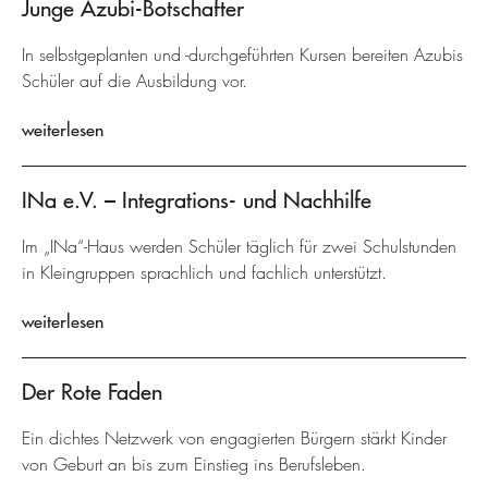
Junge Azubi-Botschafter
In selbstgeplanten und -durchgeführten Kursen bereiten Azubis
Schüler auf die Ausbildung vor.
weiterlesen
INa e.V. – Integrations- und Nachhilfe
Im „INa“-Haus werden Schüler täglich für zwei Schulstunden
in Kleingruppen sprachlich und fachlich unterstützt.
weiterlesen
Der Rote Faden
Ein dichtes Netzwerk von engagierten Bürgern stärkt Kinder
von Geburt an bis zum Einstieg ins Berufsleben.