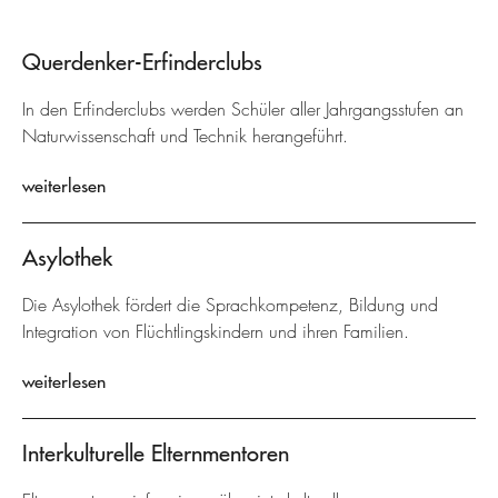
Querdenker-Erfinderclubs
In den Erfinderclubs werden Schüler aller Jahrgangsstufen an
Naturwissenschaft und Technik herangeführt.
weiterlesen
Asylothek
Die Asylothek fördert die Sprachkompetenz, Bildung und
Integration von Flüchtlingskindern und ihren Familien.
weiterlesen
Interkulturelle Elternmentoren