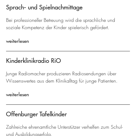
Sprach- und Spielnachmittage
Bei professioneller Betreuung wird die sprachliche und
soziale Kompetenz der Kinder spielerisch gefördert.
weiterlesen
Kinderklinikradio RiO
Junge Radiomacher produzieren Radiosendungen über
Wissenswertes aus dem Klinikalltag für junge Patienten.
weiterlesen
Offenburger Tafelkinder
Zahlreiche ehrenamtliche Unterstützer verhelfen zum Schul-
und Ausbildungserfolg.