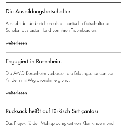
Die Ausbildungsbotschafter
Auszubildende berichten als authentische Botschafter an
Schulen aus erster Hand von ihren Traumberufen.
weiterlesen
Engagiert in Rosenheim
Die AWO Rosenheim verbessert die Bildungschancen von
Kindern mit Migrationshintergrund.
weiterlesen
Rucksack heißt auf Türkisch Sırt çantası
Das Projekt fördert Mehrsprachigkeit von Kleinkindern und