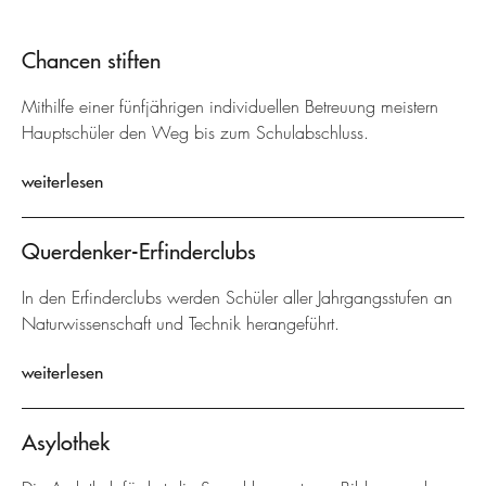
Chancen stiften
Mithilfe einer fünfjährigen individuellen Betreuung meistern
Hauptschüler den Weg bis zum Schulabschluss.
weiterlesen
Querdenker-Erfinderclubs
In den Erfinderclubs werden Schüler aller Jahrgangsstufen an
Naturwissenschaft und Technik herangeführt.
weiterlesen
Asylothek