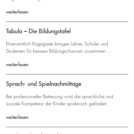
weiterlesen
Tabula – Die Bildungstafel
Ehrenamtlich Engagierte bringen Lehrer, Schüler und
Studenten für bessere Bildungschancen zusammen.
weiterlesen
Sprach- und Spielnachmittage
Bei professioneller Betreuung wird die sprachliche und
soziale Kompetenz der Kinder spielerisch gefördert.
weiterlesen