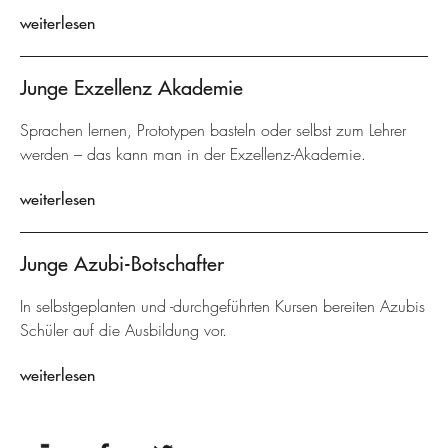
weiterlesen
Junge Exzellenz Akademie
Sprachen lernen, Prototypen basteln oder selbst zum Lehrer
werden – das kann man in der Exzellenz-Akademie.
weiterlesen
Junge Azubi-Botschafter
In selbstgeplanten und -durchgeführten Kursen bereiten Azubis
Schüler auf die Ausbildung vor.
weiterlesen