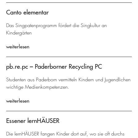
Canto elementar
Das Singpatenprogramm fördert die Singkultur an
Kindergärten
weiterlesen
pb.re.pc – Paderborner Recycling PC
Studenten aus Paderborn vermitteln Kindern und Jugendlichen
wichtige Medienkompetenzen.
weiterlesen
Essener lernHÄUSER
Die lernHÄUSER fangen Kinder dort auf, wo sie oft durchs