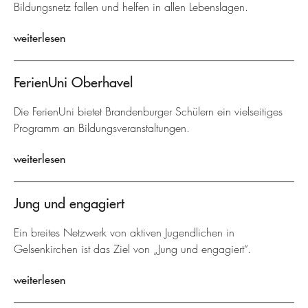
Bildungsnetz fallen und helfen in allen Lebenslagen.
weiterlesen
FerienUni Oberhavel
Die FerienUni bietet Brandenburger Schülern ein vielseitiges
Programm an Bildungsveranstaltungen.
weiterlesen
Jung und engagiert
Ein breites Netzwerk von aktiven Jugendlichen in
Gelsenkirchen ist das Ziel von „Jung und engagiert“.
weiterlesen