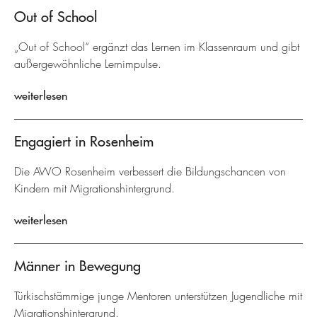
Out of School
„Out of School“ ergänzt das Lernen im Klassenraum und gibt
außergewöhnliche Lernimpulse.
weiterlesen
Engagiert in Rosenheim
Die AWO Rosenheim verbessert die Bildungschancen von
Kindern mit Migrationshintergrund.
weiterlesen
Männer in Bewegung
Türkischstämmige junge Mentoren unterstützen Jugendliche mit
Migrationshintergrund.