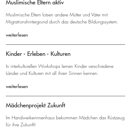
Muslimische Eltern aktiv
Muslimische Eltern lotsen andere Mütter und Väter mit
Migrationshintergrund durch das deutsche Bildungssystem.
weiterlesen
Kinder - Erleben - Kulturen
In interkulturellen Workshops lernen Kinder verschiedene
Länder und Kulturen mit all ihren Sinnen kennen.
weiterlesen
Mädchenprojekt Zukunft
Im Handwerkerinnenhaus bekommen Mädchen das Rüstzeug
für ihre Zukunft!