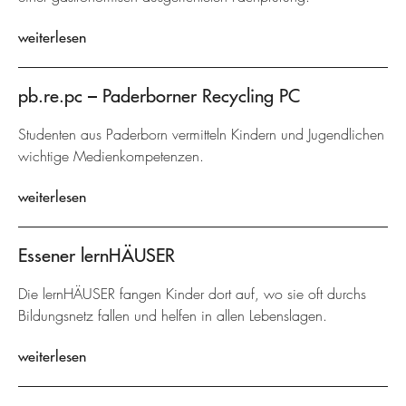
weiterlesen
pb.re.pc – Paderborner Recycling PC
Studenten aus Paderborn vermitteln Kindern und Jugendlichen
wichtige Medienkompetenzen.
weiterlesen
Essener lernHÄUSER
Die lernHÄUSER fangen Kinder dort auf, wo sie oft durchs
Bildungsnetz fallen und helfen in allen Lebenslagen.
weiterlesen