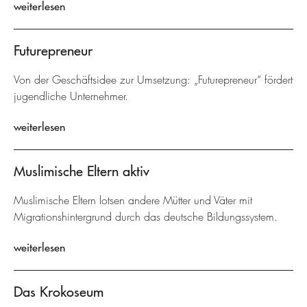
weiterlesen
Futurepreneur
Von der Geschäftsidee zur Umsetzung: „Futurepreneur“ fördert
jugendliche Unternehmer.
weiterlesen
Muslimische Eltern aktiv
Muslimische Eltern lotsen andere Mütter und Väter mit
Migrationshintergrund durch das deutsche Bildungssystem.
weiterlesen
Das Krokoseum