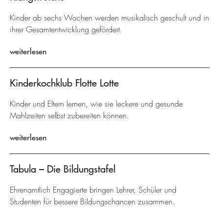
Kinder ab sechs Wochen werden musikalisch geschult und in
ihrer Gesamtentwicklung gefördert.
weiterlesen
Kinderkochklub Flotte Lotte
Kinder und Eltern lernen, wie sie leckere und gesunde
Mahlzeiten selbst zubereiten können.
weiterlesen
Tabula – Die Bildungstafel
Ehrenamtlich Engagierte bringen Lehrer, Schüler und
Studenten für bessere Bildungschancen zusammen.