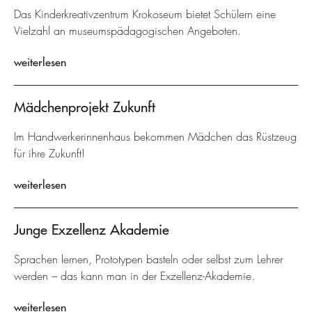
Das Kinderkreativzentrum Krokoseum bietet Schülern eine
Vielzahl an museumspädagogischen Angeboten.
weiterlesen
Mädchenprojekt Zukunft
Im Handwerkerinnenhaus bekommen Mädchen das Rüstzeug
für ihre Zukunft!
weiterlesen
Junge Exzellenz Akademie
Sprachen lernen, Prototypen basteln oder selbst zum Lehrer
werden – das kann man in der Exzellenz-Akademie.
weiterlesen