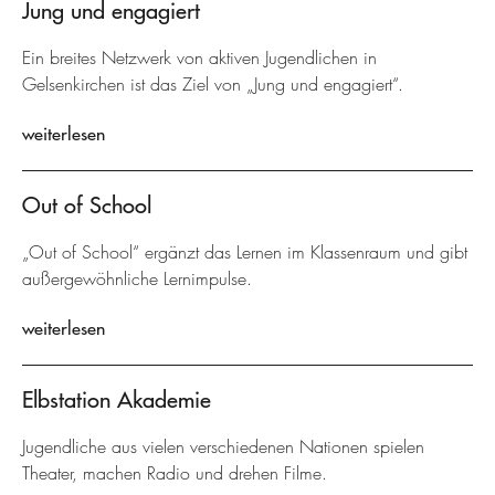
Jung und engagiert
Ein breites Netzwerk von aktiven Jugendlichen in
Gelsenkirchen ist das Ziel von „Jung und engagiert“.
weiterlesen
Out of School
„Out of School“ ergänzt das Lernen im Klassenraum und gibt
außergewöhnliche Lernimpulse.
weiterlesen
Elbstation Akademie
Jugendliche aus vielen verschiedenen Nationen spielen
Theater, machen Radio und drehen Filme.