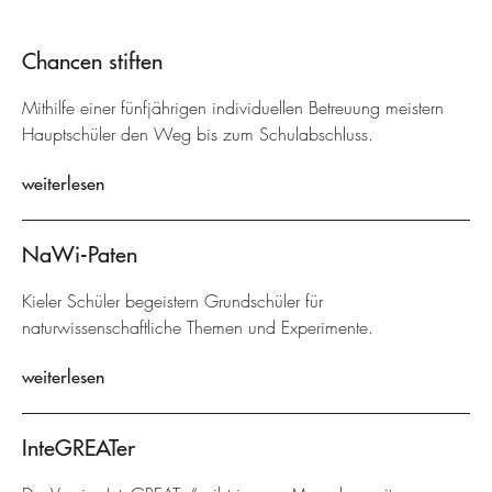
Chancen stiften
Mithilfe einer fünfjährigen individuellen Betreuung meistern
Hauptschüler den Weg bis zum Schulabschluss.
weiterlesen
NaWi-Paten
Kieler Schüler begeistern Grundschüler für
naturwissenschaftliche Themen und Experimente.
weiterlesen
InteGREATer