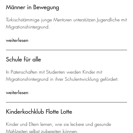
Männer in Bewegung
Türkischstämmige junge Mentoren unterstützen Jugendliche mit
Migrationshintergrund.
weiterlesen
Schule für alle
In Patenschaften mit Studenten werden Kinder mit
Migrationshintergrund in ihrer Schulentwicklung gefördert.
weiterlesen
Kinderkochklub Flotte Lotte
Kinder und Eltern lernen, wie sie leckere und gesunde
Mahlzeiten selbst zubereiten können.