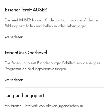
Essener lernHÄUSER
Die lernHÄUSER fangen Kinder dort auf, wo sie oft durchs
Bildungsnetz fallen und helfen in allen Lebenslagen.
weiterlesen
FerienUni Oberhavel
Die FerienUni bietet Brandenburger Schülern ein vielseitiges
Programm an Bildungsveranstaltungen.
weiterlesen
Jung und engagiert
Ein breites Netzwerk von aktiven Jugendlichen in