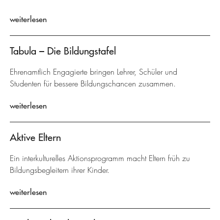
weiterlesen
Tabula – Die Bildungstafel
Ehrenamtlich Engagierte bringen Lehrer, Schüler und
Studenten für bessere Bildungschancen zusammen.
weiterlesen
Aktive Eltern
Ein interkulturelles Aktionsprogramm macht Eltern früh zu
Bildungsbegleitern ihrer Kinder.
weiterlesen