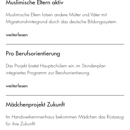
Muslimische Eltern aktiv
Muslimische Eltern lotsen andere Mütter und Väter mit
Migrationshintergrund durch das deutsche Bildungssystem.
weiterlesen
Pro Berufsorientierung
Das Projekt bietet Hauptschülern ein im Stundenplan
integriertes Programm zur Berufsorientierung.
weiterlesen
Mädchenprojekt Zukunft
Im Handwerkerinnenhaus bekommen Mädchen das Rüstzeug
für ihre Zukunft!