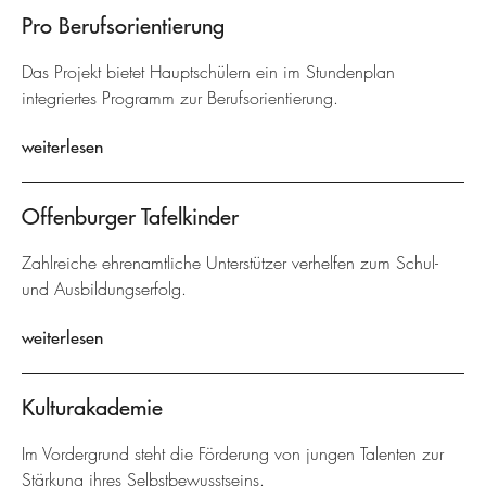
Pro Berufsorientierung
Das Projekt bietet Hauptschülern ein im Stundenplan
integriertes Programm zur Berufsorientierung.
weiterlesen
Offenburger Tafelkinder
Zahlreiche ehrenamtliche Unterstützer verhelfen zum Schul-
und Ausbildungserfolg.
weiterlesen
Kulturakademie
Im Vordergrund steht die Förderung von jungen Talenten zur
Stärkung ihres Selbstbewusstseins.