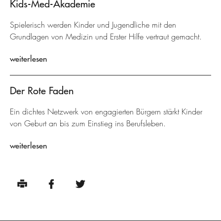
Kids-Med-Akademie
Spielerisch werden Kinder und Jugendliche mit den
Grundlagen von Medizin und Erster Hilfe vertraut gemacht.
weiterlesen
Der Rote Faden
Ein dichtes Netzwerk von engagierten Bürgern stärkt Kinder
von Geburt an bis zum Einstieg ins Berufsleben.
weiterlesen