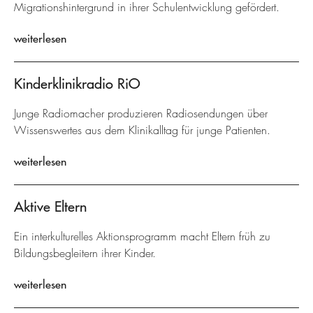
Migrationshintergrund in ihrer Schulentwicklung gefördert.
weiterlesen
Kinderklinikradio RiO
Junge Radiomacher produzieren Radiosendungen über
Wissenswertes aus dem Klinikalltag für junge Patienten.
weiterlesen
Aktive Eltern
Ein interkulturelles Aktionsprogramm macht Eltern früh zu
Bildungsbegleitern ihrer Kinder.
weiterlesen