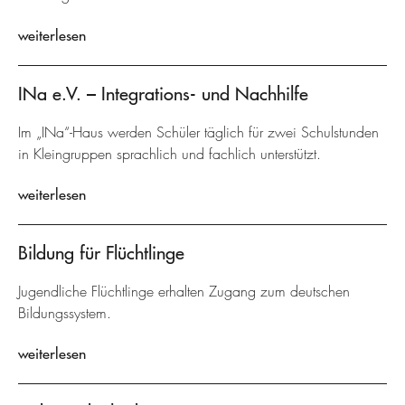
weiterlesen
INa e.V. – Integrations- und Nachhilfe
Im „INa“-Haus werden Schüler täglich für zwei Schulstunden
in Kleingruppen sprachlich und fachlich unterstützt.
weiterlesen
Bildung für Flüchtlinge
Jugendliche Flüchtlinge erhalten Zugang zum deutschen
Bildungssystem.
weiterlesen