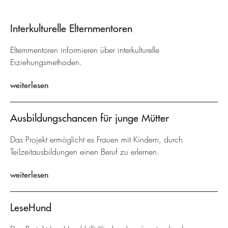
Interkulturelle Elternmentoren
Elternmentoren informieren über interkulturelle
Erziehungsmethoden.
weiterlesen
Ausbildungschancen für junge Mütter
Das Projekt ermöglicht es Frauen mit Kindern, durch
Teilzeitausbildungen einen Beruf zu erlernen.
weiterlesen
LeseHund