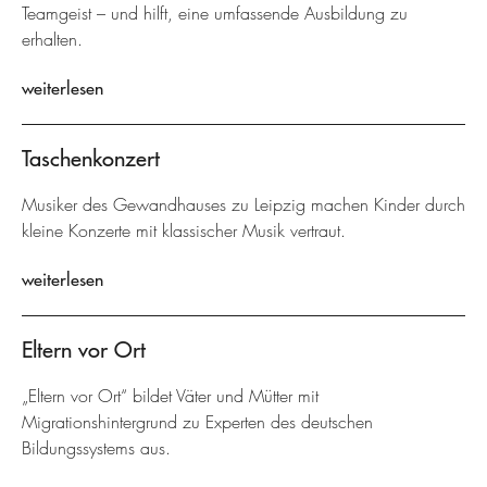
Teamgeist – und hilft, eine umfassende Ausbildung zu
erhalten.
weiterlesen
Taschenkonzert
Musiker des Gewandhauses zu Leipzig machen Kinder durch
kleine Konzerte mit klassischer Musik vertraut.
weiterlesen
Eltern vor Ort
„Eltern vor Ort“ bildet Väter und Mütter mit
Migrationshintergrund zu Experten des deutschen
Bildungssystems aus.